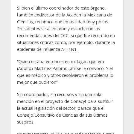
Si bien el último coordinador de este órgano,
también exdirector de la Academia Mexicana de
Ciencias, reconoce que en realidad muy pocos
Presidentes se acercaron y escucharon las
recomendaciones del CCC, sí que fue recurrido en
situaciones críticas como, por ejemplo, durante la
epidemia de influenza A H1N1.
“Quien estaba entonces en mi lugar, que era
(Adolfo) Martínez Palomo, ahí se le convocó. Y él
que es médico y otros resolvieron el problema lo
mejor que pudieron”.
Sin coordinador, sin recursos y sin una sola
mención en el proyecto de Conacyt para sustituir
la actual legislación del sector, parece que el
Consejo Consultivo de Ciencias da sus últimos
suspiros.