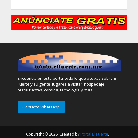
Encuentra en este portal todo lo que ocupas sobre El
Fuerte y su gente, lugares a visitar, hospedaje,
restaurantes, comida, tecnología y mas.
Contacto Whatsapp
Copyright © 2026. Created by
Portal El Fuerte
.