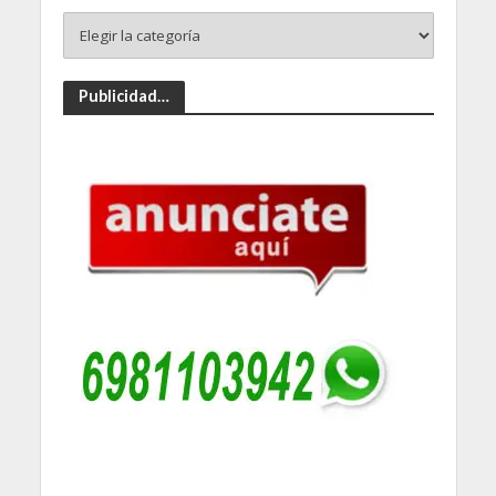
Publicidad…