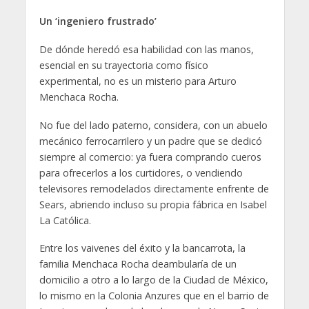
Un ‘ingeniero frustrado’
De dónde heredó esa habilidad con las manos,
esencial en su trayectoria como físico
experimental, no es un misterio para Arturo
Menchaca Rocha.
No fue del lado paterno, considera, con un abuelo
mecánico ferrocarrilero y un padre que se dedicó
siempre al comercio: ya fuera comprando cueros
para ofrecerlos a los curtidores, o vendiendo
televisores remodelados directamente enfrente de
Sears, abriendo incluso su propia fábrica en Isabel
La Católica.
Entre los vaivenes del éxito y la bancarrota, la
familia Menchaca Rocha deambularía de un
domicilio a otro a lo largo de la Ciudad de México,
lo mismo en la Colonia Anzures que en el barrio de