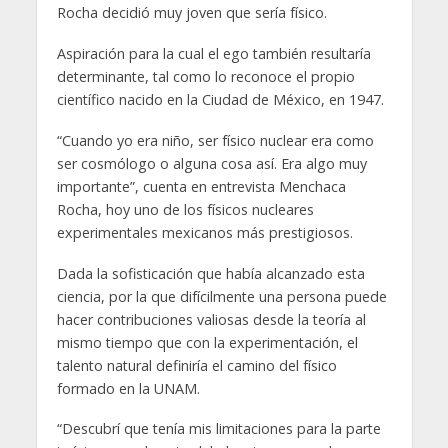
Rocha decidió muy joven que sería físico.
Aspiración para la cual el ego también resultaría
determinante, tal como lo reconoce el propio
científico nacido en la Ciudad de México, en 1947.
“Cuando yo era niño, ser físico nuclear era como
ser cosmólogo o alguna cosa así. Era algo muy
importante”, cuenta en entrevista Menchaca
Rocha, hoy uno de los físicos nucleares
experimentales mexicanos más prestigiosos.
Dada la sofisticación que había alcanzado esta
ciencia, por la que difícilmente una persona puede
hacer contribuciones valiosas desde la teoría al
mismo tiempo que con la experimentación, el
talento natural definiría el camino del físico
formado en la UNAM.
“Descubrí que tenía mis limitaciones para la parte