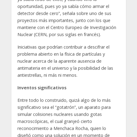
oportunidad, pues yo ya sabía cómo armar el
detector desde cero”, señala sobre uno de sus
proyectos más importantes, junto con los que
mantiene con el Centro Europeo de Investigación
Nuclear (CERN, por sus siglas en francés).
Iniciativas que podrían contribuir a descifrar el
problema abierto en la física de partículas y
nuclear acerca de la aparente ausencia de
antimateria en el universo y la posibilidad de las
antiestrellas, ni más ni menos.
Inventos significativos
Entre todo lo construido, quizá algo de lo más
significativo sea el “gotatrón”, un aparato para
simular colisiones nucleares usando gotas
macroscópicas, el cual granjeó cierto
reconocimiento a Menchaca Rocha, quien lo
diseñó como una solución en un momento de