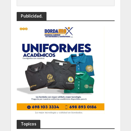
Publicidad.
Topicos