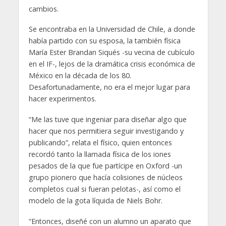
cambios.
Se encontraba en la Universidad de Chile, a donde
había partido con su esposa, la también física
María Ester Brandan Siqués -su vecina de cubículo
en el IF-, lejos de la dramática crisis económica de
México en la década de los 80.
Desafortunadamente, no era el mejor lugar para
hacer experimentos.
“Me las tuve que ingeniar para diseñar algo que
hacer que nos permitiera seguir investigando y
publicando”, relata el físico, quien entonces
recordó tanto la llamada física de los iones
pesados de la que fue partícipe en Oxford -un
grupo pionero que hacía colisiones de núcleos
completos cual si fueran pelotas-, así como el
modelo de la gota líquida de Niels Bohr.
“Entonces, diseñé con un alumno un aparato que