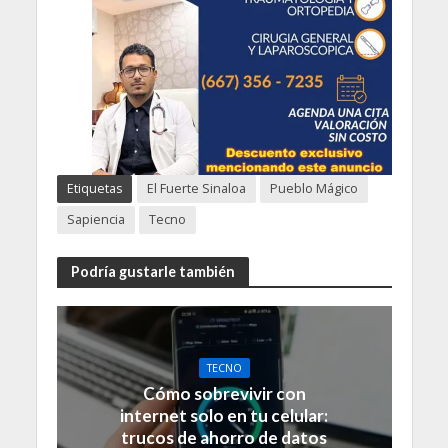
Etiquetas
El Fuerte Sinaloa
Pueblo Mágico
Sapiencia
Tecno
Podría gustarle también
TECNO
Cómo sobrevivir con
internet solo en tu celular:
trucos de ahorro de datos