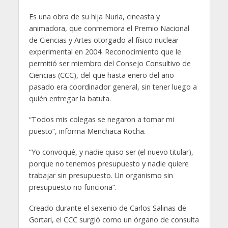
Es una obra de su hija Nuria, cineasta y
animadora, que conmemora el Premio Nacional
de Ciencias y Artes otorgado al físico nuclear
experimental en 2004. Reconocimiento que le
permitió ser miembro del Consejo Consultivo de
Ciencias (CCC), del que hasta enero del año
pasado era coordinador general, sin tener luego a
quién entregar la batuta.
“Todos mis colegas se negaron a tomar mi
puesto”, informa Menchaca Rocha.
“Yo convoqué, y nadie quiso ser (el nuevo titular),
porque no tenemos presupuesto y nadie quiere
trabajar sin presupuesto. Un organismo sin
presupuesto no funciona”.
Creado durante el sexenio de Carlos Salinas de
Gortari, el CCC surgió como un órgano de consulta