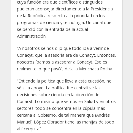
cuya función era que científicos distinguidos
pudieran aconsejar directamente a la Presidencia
de la República respecto a la prioridad en los
programas de ciencia y tecnología. Un canal que
se perdió con la entrada de la actual
Administración.
“A nosotros se nos dijo que todo iba a venir de
Conacyt, que la asesoría era de Conacyt. Entonces,
nosotros íbamos a asesorar a Conacyt. Eso es
realmente lo que pasó”, detalla Menchaca Rocha.
“Entiendo la política que lleva a esta cuestión, no
sé si la apoyo. La política fue centralizar las
decisiones sobre ciencia en la dirección de
Conacyt. Lo mismo que vemos en Salud y en otros
sectores: todo se concentra en la cúpula más
cercana al Gobierno, de tal manera que (Andrés
Manuel) López Obrador tiene las manijas de todo
ahí cerquita”.