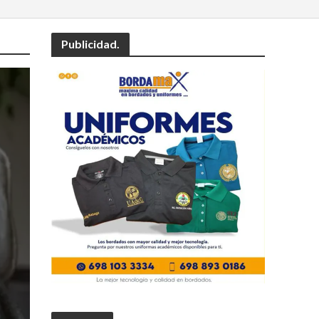
Publicidad.