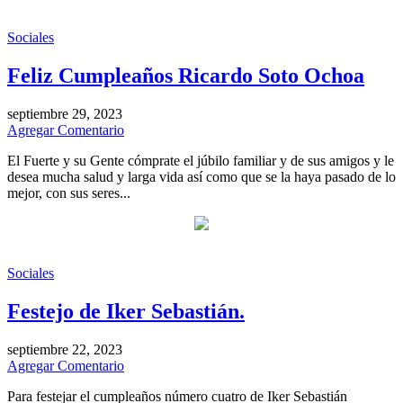
Sociales
Feliz Cumpleaños Ricardo Soto Ochoa
septiembre 29, 2023
Agregar Comentario
El Fuerte y su Gente cómprate el júbilo familiar y de sus amigos y le
desea mucha salud y larga vida así como que se la haya pasado de lo
mejor, con sus seres...
Sociales
Festejo de Iker Sebastián.
septiembre 22, 2023
Agregar Comentario
Para festejar el cumpleaños número cuatro de Iker Sebastián