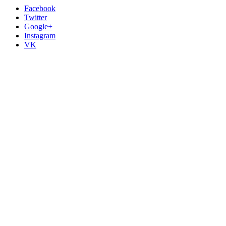
Facebook
Twitter
Google+
Instagram
VK