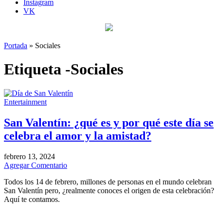
Instagram
VK
Portada
»
Sociales
Etiqueta -Sociales
Entertainment
San Valentín: ¿qué es y por qué este día se
celebra el amor y la amistad?
febrero 13, 2024
Agregar Comentario
Todos los 14 de febrero, millones de personas en el mundo celebran
San Valentín pero, ¿realmente conoces el origen de esta celebración?
Aquí te contamos.