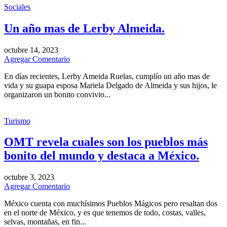
Sociales
Un año mas de Lerby Almeida.
octubre 14, 2023
Agregar Comentario
En días recientes, Lerby Ameida Ruelas, cumplío un año mas de
vida y su guapa esposa Mariela Delgado de Almeida y sus hijos, le
organizaron un bonito convivio...
Turismo
OMT revela cuales son los pueblos más
bonito del mundo y destaca a México.
octubre 3, 2023
Agregar Comentario
México cuenta con muchísimos Pueblos Mágicos pero resaltan dos
en el norte de México, y es que tenemos de todo, costas, valles,
selvas, montañas, en fin...