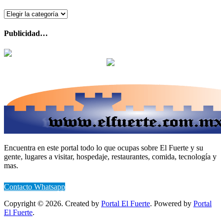
Topicos
Publicidad…
Encuentra en este portal todo lo que ocupas sobre El Fuerte y su
gente, lugares a visitar, hospedaje, restaurantes, comida, tecnología y
mas.
Contacto Whatsapp
Copyright © 2026. Created by
Portal El Fuerte
. Powered by
Portal
El Fuerte
.