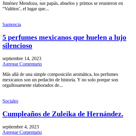
Jiménez Mendoza, sus papás, abuelos y primos se reunieron en
“Valtitos’, el lugar que...
Sapiencia
5 perfumes mexicanos que huelen a lujo
silencioso
septiembre 14, 2023
Agregar Comentario
Más allá de una simple composición aromática, los perfumes
mexicanos son un pedacito de historia. Y no solo porque son
orgullosamente elaborados de...
Sociales
Cumpleaños de Zuleika de Hernández.
septiembre 4, 2023
Agregar Comentario