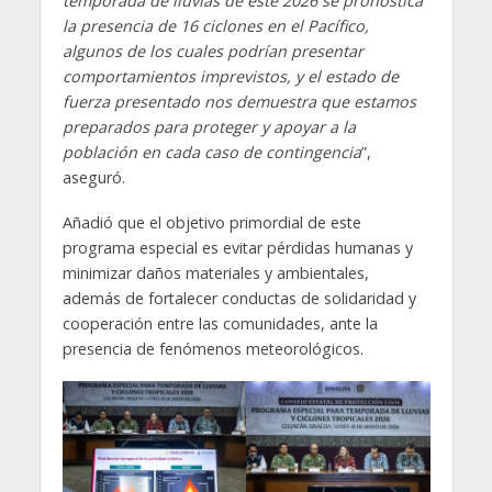
temporada de lluvias de este 2026 se pronostica
la presencia de 16 ciclones en el Pacífico,
algunos de los cuales podrían presentar
comportamientos imprevistos, y el estado de
fuerza presentado nos demuestra que estamos
preparados para proteger y apoyar a la
población en cada caso de contingencia
”,
aseguró.
Añadió que el objetivo primordial de este
programa especial es evitar pérdidas humanas y
minimizar daños materiales y ambientales,
además de fortalecer conductas de solidaridad y
cooperación entre las comunidades, ante la
presencia de fenómenos meteorológicos.