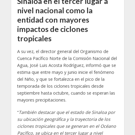
Sinaloa en el tercer lugar a
nivel nacional como la
entidad con mayores
impactos de ciclones
tropicales
A su vez, el director general del Organismo de
Cuenca Pacífico Norte de la Comisión Nacional del
Agua, José Luis Acosta Rodríguez, informó que se
estima que entre mayo y junio inicie el fenómeno
del Niño, y que se fortalezca en el pico de la
temporada de los ciclones tropicales desde
septiembre hasta octubre, cuando se esperan las
mayores precipitaciones.
“
También destacar que el estado de Sinaloa por
su ubicación geográfica y la trayectoria de los
ciclones tropicales que se generan en el Océano
Pacífico, se ubica en el tercer lugar a nivel