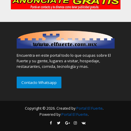
Encuentra en este portal todo lo que ocupas sobre El
Fuerte y su gente, lugares a visitar, hospedaje,
restaurantes, comida, tecnología y mas.
Contacto Whatsapp
Copyright © 2026. Created by
Portal El Fuerte
.
Powered by
Portal El Fuerte
.