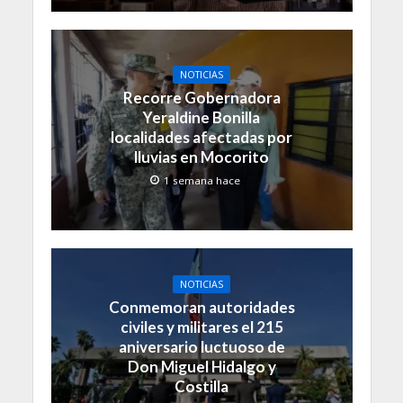
NOTICIAS
Recorre Gobernadora
Yeraldine Bonilla
localidades afectadas por
lluvias en Mocorito
1 semana hace
NOTICIAS
Conmemoran autoridades
civiles y militares el 215
aniversario luctuoso de
Don Miguel Hidalgo y
Costilla