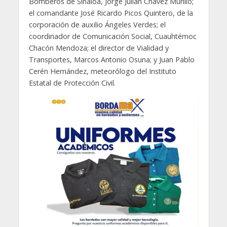
Bomberos de Sinaloa, Jorge Julián Chávez Murillo;
el comandante José Ricardo Picos Quintero, de la
corporación de auxilio Ángeles Verdes; el
coordinador de Comunicación Social, Cuauhtémoc
Chacón Mendoza; el director de Vialidad y
Transportes, Marcos Antonio Osuna; y Juan Pablo
Cerén Hernández, meteorólogo del Instituto
Estatal de Protección Civil.