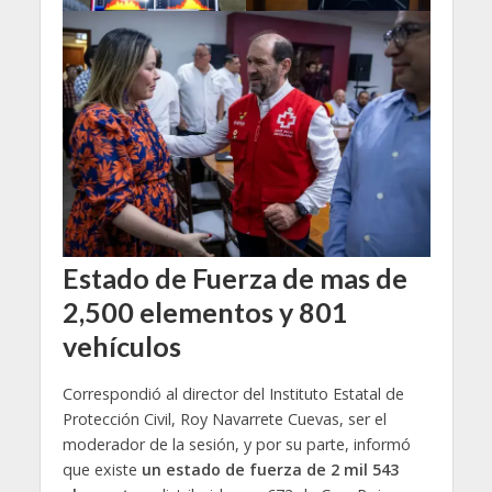
Estado de Fuerza de mas de
2,500 elementos y 801
vehículos
Correspondió al director del Instituto Estatal de
Protección Civil, Roy Navarrete Cuevas, ser el
moderador de la sesión, y por su parte, informó
que existe
un estado de fuerza de 2 mil 543