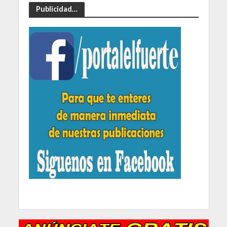
Publicidad…