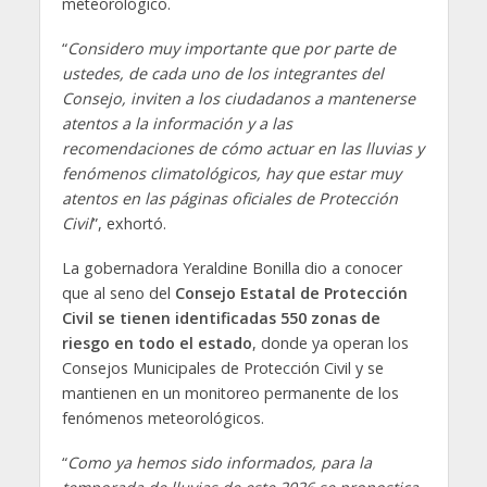
meteorológico.
“
Considero muy importante que por parte de
ustedes, de cada uno de los integrantes del
Consejo, inviten a los ciudadanos a mantenerse
atentos a la información y a las
recomendaciones de cómo actuar en las lluvias y
fenómenos climatológicos, hay que estar muy
atentos en las páginas oficiales de Protección
Civil
”, exhortó.
La gobernadora Yeraldine Bonilla dio a conocer
que al seno del
Consejo Estatal de Protección
Civil se tienen identificadas 550 zonas de
riesgo en todo el estado
, donde ya operan los
Consejos Municipales de Protección Civil y se
mantienen en un monitoreo permanente de los
fenómenos meteorológicos.
“
Como ya hemos sido informados, para la