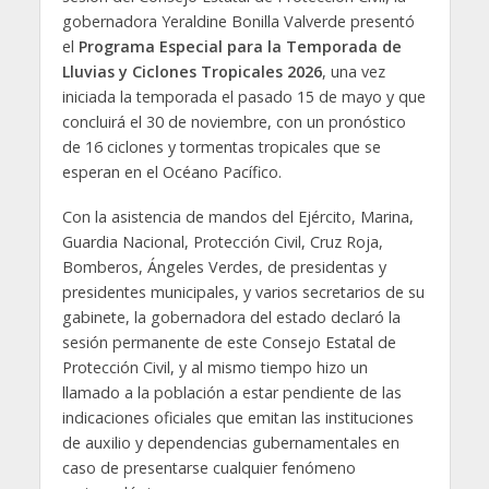
gobernadora Yeraldine Bonilla Valverde presentó
el
Programa Especial para la Temporada de
Lluvias y Ciclones Tropicales 2026
, una vez
iniciada la temporada el pasado 15 de mayo y que
concluirá el 30 de noviembre, con un pronóstico
de 16 ciclones y tormentas tropicales que se
esperan en el Océano Pacífico.
Con la asistencia de mandos del Ejército, Marina,
Guardia Nacional, Protección Civil, Cruz Roja,
Bomberos, Ángeles Verdes, de presidentas y
presidentes municipales, y varios secretarios de su
gabinete, la gobernadora del estado declaró la
sesión permanente de este Consejo Estatal de
Protección Civil, y al mismo tiempo hizo un
llamado a la población a estar pendiente de las
indicaciones oficiales que emitan las instituciones
de auxilio y dependencias gubernamentales en
caso de presentarse cualquier fenómeno