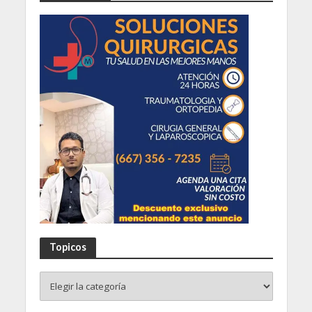
Topicos