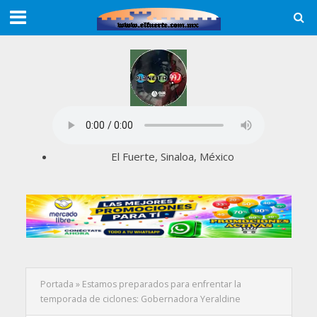
El Fuerte, Sinaloa, México
Portada
»
Estamos preparados para enfrentar la
temporada de ciclones: Gobernadora Yeraldine