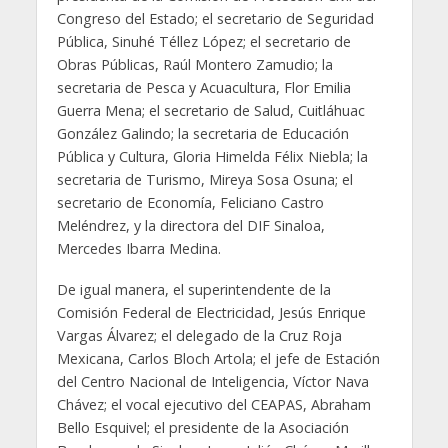
Congreso del Estado; el secretario de Seguridad
Pública, Sinuhé Téllez López; el secretario de
Obras Públicas, Raúl Montero Zamudio; la
secretaria de Pesca y Acuacultura, Flor Emilia
Guerra Mena; el secretario de Salud, Cuitláhuac
González Galindo; la secretaria de Educación
Pública y Cultura, Gloria Himelda Félix Niebla; la
secretaria de Turismo, Mireya Sosa Osuna; el
secretario de Economía, Feliciano Castro
Meléndrez, y la directora del DIF Sinaloa,
Mercedes Ibarra Medina.
De igual manera, el superintendente de la
Comisión Federal de Electricidad, Jesús Enrique
Vargas Álvarez; el delegado de la Cruz Roja
Mexicana, Carlos Bloch Artola; el jefe de Estación
del Centro Nacional de Inteligencia, Víctor Nava
Chávez; el vocal ejecutivo del CEAPAS, Abraham
Bello Esquivel; el presidente de la Asociación