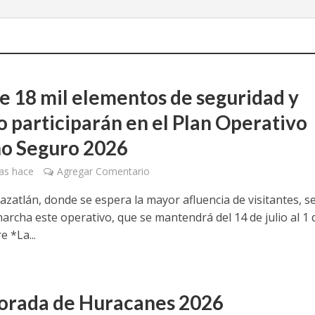
e 18 mil elementos de seguridad y
io participarán en el Plan Operativo
o Seguro 2026
as hace
Agregar Comentario
zatlán, donde se espera la mayor afluencia de visitantes, s
archa este operativo, que se mantendrá del 14 de julio al 1 
 *La...
rada de Huracanes 2026