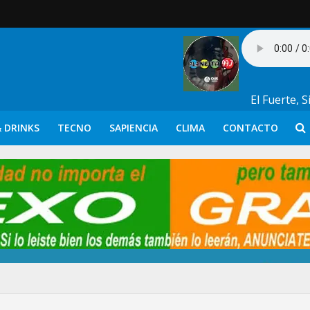
El Fuerte, 
 DRINKS
TECNO
SAPIENCIA
CLIMA
CONTACTO