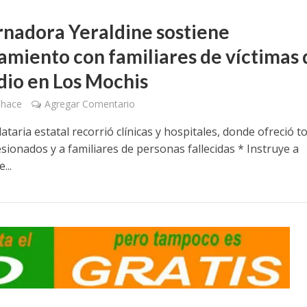
nadora Yeraldine sostiene
amiento con familiares de víctimas 
dio en Los Mochis
 hace
Agregar Comentario
taria estatal recorrió clínicas y hospitales, donde ofreció to
sionados y a familiares de personas fallecidas * Instruye a
...