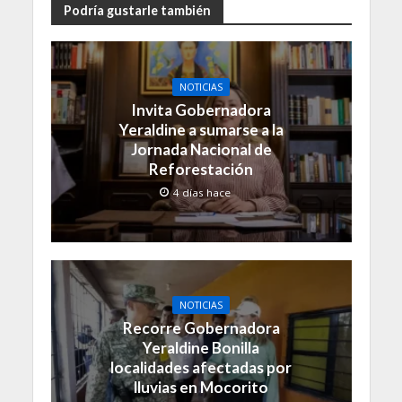
Podría gustarle también
NOTICIAS
Invita Gobernadora
Yeraldine a sumarse a la
Jornada Nacional de
Reforestación
4 días hace
NOTICIAS
Recorre Gobernadora
Yeraldine Bonilla
localidades afectadas por
lluvias en Mocorito