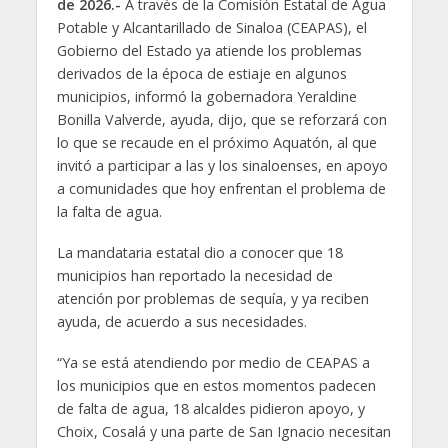
de 2026.-
A través de la Comisión Estatal de Agua
Potable y Alcantarillado de Sinaloa (CEAPAS), el
Gobierno del Estado ya atiende los problemas
derivados de la época de estiaje en algunos
municipios, informó la gobernadora Yeraldine
Bonilla Valverde, ayuda, dijo, que se reforzará con
lo que se recaude en el próximo Aquatón, al que
invitó a participar a las y los sinaloenses, en apoyo
a comunidades que hoy enfrentan el problema de
la falta de agua.
La mandataria estatal dio a conocer que 18
municipios han reportado la necesidad de
atención por problemas de sequía, y ya reciben
ayuda, de acuerdo a sus necesidades.
“Ya se está atendiendo por medio de CEAPAS a
los municipios que en estos momentos padecen
de falta de agua, 18 alcaldes pidieron apoyo, y
Choix, Cosalá y una parte de San Ignacio necesitan