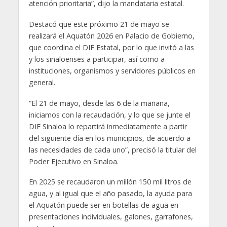
atención prioritaria”, dijo la mandataria estatal.
Destacó que este próximo 21 de mayo se
realizará el Aquatón 2026 en Palacio de Gobierno,
que coordina el DIF Estatal, por lo que invitó a las
y los sinaloenses a participar, así como a
instituciones, organismos y servidores públicos en
general.
“El 21 de mayo, desde las 6 de la mañana,
iniciamos con la recaudación, y lo que se junte el
DIF Sinaloa lo repartirá inmediatamente a partir
del siguiente día en los municipios, de acuerdo a
las necesidades de cada uno”, precisó la titular del
Poder Ejecutivo en Sinaloa.
En 2025 se recaudaron un millón 150 mil litros de
agua, y al igual que el año pasado, la ayuda para
el Aquatón puede ser en botellas de agua en
presentaciones individuales, galones, garrafones,