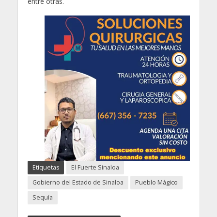
entre otras.
Etiquetas
El Fuerte Sinaloa
Gobierno del Estado de Sinaloa
Pueblo Mágico
Sequía