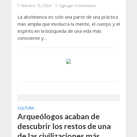
febrero 15, 2024
Agregar Comentario
La abstinencia es solo una parte de una práctica
más amplia que involucra la mente, el cuerpo y el
espíritu en la búsqueda de una vida más
consciente y...
CULTURA
Arqueólogos acaban de
descubrir los restos de una
de las civilizaciones más