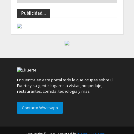
Publicidad…
Encuentra en este portal todo lo que ocupas sobre El
Fuerte y su gente, lugares a visitar, hospedaje,
restaurantes, comida, tecnología y mas.
Contacto Whatsapp