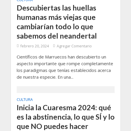
Descubiertas las huellas
humanas más viejas que
cambiarían todo lo que
sabemos del neandertal
febrero 20, 2024
Agregar Comentario
Científicos de Marruecos han descubierto un
aspecto importante que rompe completamente
los paradigmas que tenías establecidos acerca
de nuestra especie. En una...
CULTURA
Inicia la Cuaresma 2024: qué
es la abstinencia, lo que SÍ y lo
que NO puedes hacer