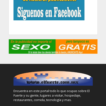
Encuentra en este portal todo lo que ocupas sobre El
Fuerte y su gente, lugares a visitar, hospedaje,
restaurantes, comida, tecnología y mas.