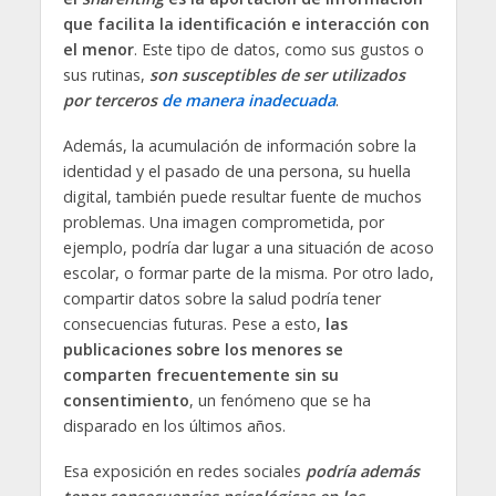
que facilita la identificación e interacción con
el menor
. Este tipo de datos, como sus gustos o
sus rutinas,
son susceptibles de ser utilizados
por terceros
de manera inadecuada
.
Además, la acumulación de información sobre la
identidad y el pasado de una persona, su huella
digital, también puede resultar fuente de muchos
problemas. Una imagen comprometida, por
ejemplo, podría dar lugar a una situación de acoso
escolar, o formar parte de la misma. Por otro lado,
compartir datos sobre la salud podría tener
consecuencias futuras. Pese a esto,
las
publicaciones sobre los menores se
comparten frecuentemente sin su
consentimiento
, un fenómeno que se ha
disparado en los últimos años.
Esa exposición en redes sociales
podría además