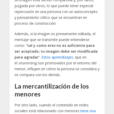
juzgada por otros, lo que puede tener especial
repercusión en una persona con un autoconcepto
y pensamiento crítico que se encuentran en
proceso de construcción.
Además, si la imagen es previamente editada, el
mensaje que se transmite puede entenderse
como: “
tal y como eres no es suficiente para
ser aceptado; tu imagen debe ser modificada
para agradar
”.
Estos aprendizajes
, que en
el
sharenting
son promovidos por el entorno del
menor, influyen en cómo la persona se considera y
se compara con los demás.
La mercantilización de los
menores
Por otro lado, cuando el contenido en redes
sociales está relacionado con menores
tiene una