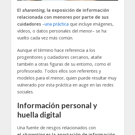
El
sharenting
, la exposición de información
relacionada con menores por parte de sus
cuidadores
–
una práctica
que incluye imágenes,
vídeos, o datos personales del menor– se ha
vuelto cada vez más común.
Aunque el término hace referencia a los
progenitores y cuidadores cercanos, atañe
también a otras figuras de su entorno, como el
profesorado. Todos ellos son referentes y
modelos para el menor, quien puede resultar muy
vulnerado por esta práctica en auge en las redes
sociales.
Información personal y
huella digital
Una fuente de riesgos relacionados con
el
sharenting
es la aportación de información