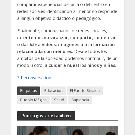
compartir experiencias del aula o del centro en
redes sociales identificando al menor no responde
a ningún objetivo didáctico o pedagógico.
Finalmente, como usuarios de redes sociales,
intentemos no viralizar, compartir, comentar
o dar
like
a vídeos, imágenes o a información
relacionada con menores
. Desde todos los
ámbitos de la sociedad podemos contribuir, de un
modo u otro, a
cuidar a nuestros niños y niñas
.
*
theconversation
Etiquetas
Educación
El Fuerte Sinaloa
Pueblo Mágico
Salud
Sapiencia
Podría gustarle también