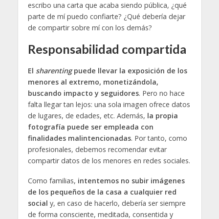
escribo una carta que acaba siendo pública, ¿qué
parte de mí puedo confiarte? ¿Qué debería dejar
de compartir sobre mí con los demás?
Responsabilidad compartida
El
sharenting
puede llevar la exposición de los
menores al extremo, monetizándola,
buscando impacto y seguidores
. Pero no hace
falta llegar tan lejos: una sola imagen ofrece datos
de lugares, de edades, etc. Además,
la propia
fotografía puede ser empleada con
finalidades malintencionadas
. Por tanto, como
profesionales, debemos recomendar evitar
compartir datos de los menores en redes sociales.
Como familias,
intentemos no subir imágenes
de los pequeños de la casa a cualquier red
social
y, en caso de hacerlo, debería ser siempre
de forma consciente, meditada, consentida y