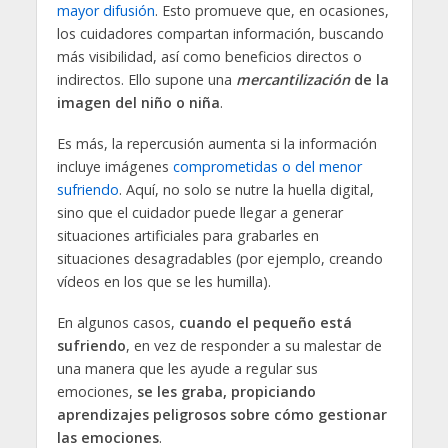
mayor difusión
. Esto promueve que, en ocasiones,
los cuidadores compartan información, buscando
más visibilidad, así como beneficios directos o
indirectos. Ello supone una
mercantilización
de la
imagen del niño o niña
.
Es más, la repercusión aumenta si la información
incluye imágenes
comprometidas o del menor
sufriendo
. Aquí, no solo se nutre la huella digital,
sino que el cuidador puede llegar a generar
situaciones artificiales para grabarles en
situaciones desagradables (por ejemplo, creando
vídeos en los que se les humilla).
En algunos casos,
cuando el pequeño está
sufriendo
, en vez de responder a su malestar de
una manera que les ayude a regular sus
emociones,
se les graba, propiciando
aprendizajes peligrosos sobre cómo gestionar
las emociones
.