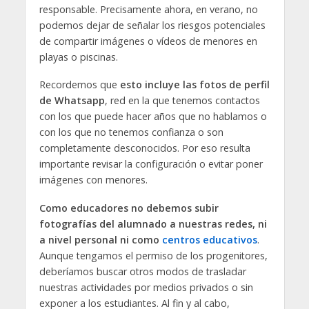
responsable. Precisamente ahora, en verano, no
podemos dejar de señalar los riesgos potenciales
de compartir imágenes o vídeos de menores en
playas o piscinas.
Recordemos que
esto incluye las fotos de perfil
de Whatsapp
, red en la que tenemos contactos
con los que puede hacer años que no hablamos o
con los que no tenemos confianza o son
completamente desconocidos. Por eso resulta
importante revisar la configuración o evitar poner
imágenes con menores.
Como educadores no debemos subir
fotografías del alumnado a nuestras redes, ni
a nivel personal ni como
centros educativos
.
Aunque tengamos el permiso de los progenitores,
deberíamos buscar otros modos de trasladar
nuestras actividades por medios privados o sin
exponer a los estudiantes. Al fin y al cabo,