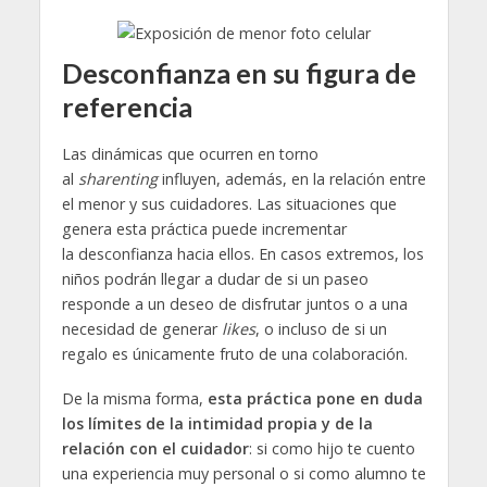
Desconfianza en su figura de
referencia
Las dinámicas que ocurren en torno
al
sharenting
influyen, además, en la relación entre
el menor y sus cuidadores. Las situaciones que
genera esta práctica puede incrementar
la desconfianza hacia ellos. En casos extremos, los
niños podrán llegar a dudar de si un paseo
responde a un deseo de disfrutar juntos o a una
necesidad de generar
likes
, o incluso de si un
regalo es únicamente fruto de una colaboración.
De la misma forma,
esta práctica pone en duda
los límites de la intimidad propia y de la
relación con el cuidador
: si como hijo te cuento
una experiencia muy personal o si como alumno te