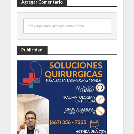
Agregar Comentario
Click aquí para agregar comentario
Publicidad.