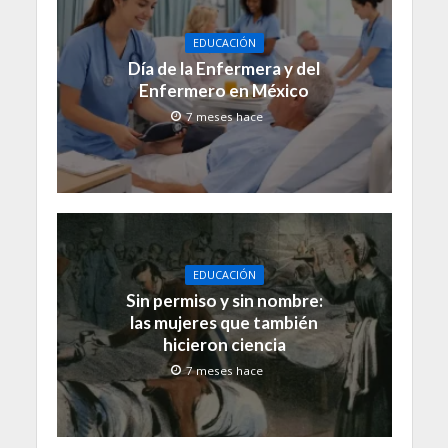
EDUCACIÓN
Día de la Enfermera y del
Enfermero en México
7 meses hace
EDUCACIÓN
Sin permiso y sin nombre:
las mujeres que también
hicieron ciencia
7 meses hace