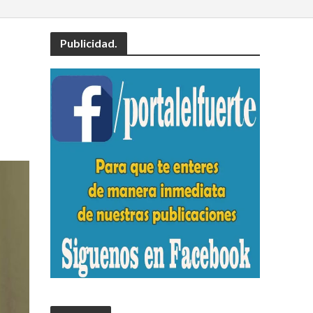
Publicidad.