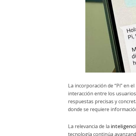
La incorporación de “Pi” en e
interacción entre los usuarios
respuestas precisas y concret
donde se requiere información
La relevancia de la
inteligencia
tecnología continúa avanzand