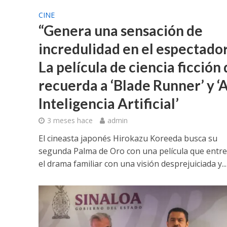
CINE
“Genera una sensación de
incredulidad en el espectador
La película de ciencia ficción
recuerda a ‘Blade Runner’ y ‘A.
Inteligencia Artificial’
3 meses hace
admin
El cineasta japonés Hirokazu Koreeda busca su
segunda Palma de Oro con una película que entr
el drama familiar con una visión desprejuiciada y...