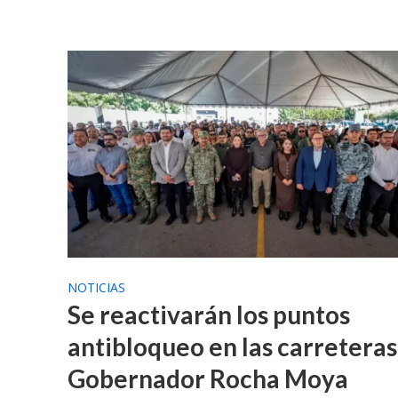
NOTICIAS
Se reactivarán los puntos
antibloqueo en las carreteras
Gobernador Rocha Moya