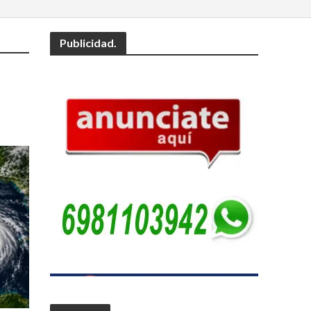
Publicidad.