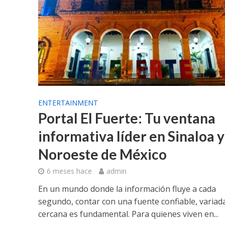
ENTERTAINMENT
Portal El Fuerte: Tu ventana
informativa líder en Sinaloa y
Noroeste de México
6 meses hace
admin
En un mundo donde la información fluye a cada
segundo, contar con una fuente confiable, variad
cercana es fundamental. Para quienes viven en...