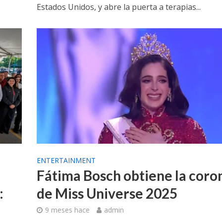
Estados Unidos, y abre la puerta a terapias...
ENTERTAINMENT
Fátima Bosch obtiene la coro
:
de Miss Universe 2025
9 meses hace
admin