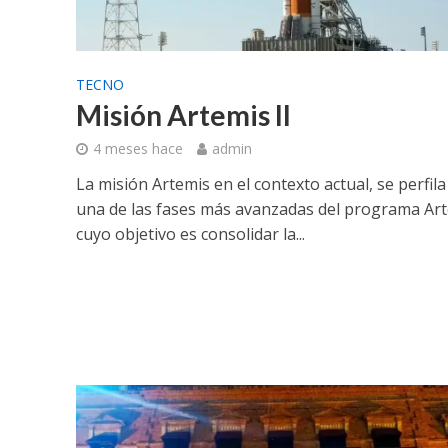
TECNO
Misión Artemis II
4 meses hace
admin
La misión Artemis en el contexto actual, se perfil
una de las fases más avanzadas del programa Art
cuyo objetivo es consolidar la...