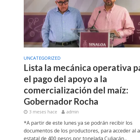
UNCATEGORIZED
Lista la mecánica operativa p
el pago del apoyo a la
comercialización del maíz:
Gobernador Rocha
3 meses hace
admin
*A partir de este lunes ya se podrán recibir los
documentos de los productores, para acceder al 
estatal de 400 pesos por tonelada Culiacán...