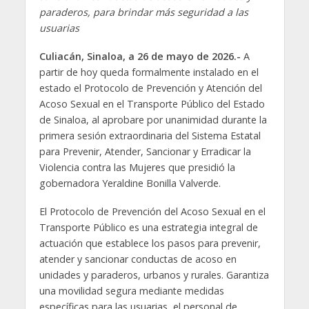
paraderos, para brindar más seguridad a las
usuarias
Culiacán, Sinaloa, a 26 de mayo de 2026.-
A
partir de hoy queda formalmente instalado en el
estado el Protocolo de Prevención y Atención del
Acoso Sexual en el Transporte Público del Estado
de Sinaloa, al aprobare por unanimidad durante la
primera sesión extraordinaria del Sistema Estatal
para Prevenir, Atender, Sancionar y Erradicar la
Violencia contra las Mujeres que presidió la
gobernadora Yeraldine Bonilla Valverde.
El Protocolo de Prevención del Acoso Sexual en el
Transporte Público es una estrategia integral de
actuación que establece los pasos para prevenir,
atender y sancionar conductas de acoso en
unidades y paraderos, urbanos y rurales. Garantiza
una movilidad segura mediante medidas
específicas para las usuarias, el personal de