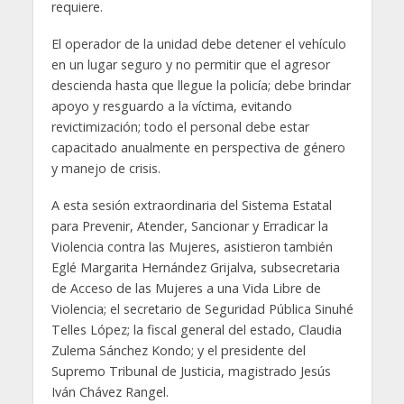
requiere.
El operador de la unidad debe detener el vehículo
en un lugar seguro y no permitir que el agresor
descienda hasta que llegue la policía; debe brindar
apoyo y resguardo a la víctima, evitando
revictimización; todo el personal debe estar
capacitado anualmente en perspectiva de género
y manejo de crisis.
A esta sesión extraordinaria del Sistema Estatal
para Prevenir, Atender, Sancionar y Erradicar la
Violencia contra las Mujeres, asistieron también
Eglé Margarita Hernández Grijalva, subsecretaria
de Acceso de las Mujeres a una Vida Libre de
Violencia; el secretario de Seguridad Pública Sinuhé
Telles López; la fiscal general del estado, Claudia
Zulema Sánchez Kondo; y el presidente del
Supremo Tribunal de Justicia, magistrado Jesús
Iván Chávez Rangel.