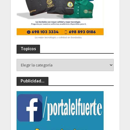
Topicos
Publicidad…