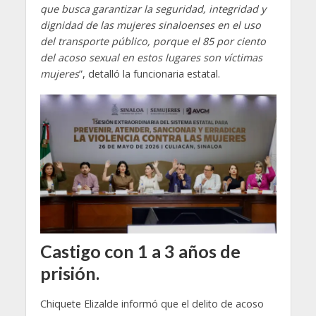
que busca garantizar la seguridad, integridad y
dignidad de las mujeres sinaloenses en el uso
del transporte público, porque el 85 por ciento
del acoso sexual en estos lugares son víctimas
mujeres
”, detalló la funcionaria estatal.
Castigo con 1 a 3 años de
prisión.
Chiquete Elizalde informó que el delito de acoso