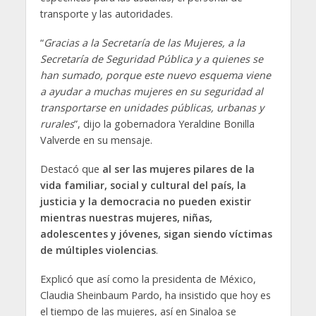
transporte y las autoridades.
“
Gracias a la Secretaría de las Mujeres, a la
Secretaría de Seguridad Pública y a quienes se
han sumado, porque este nuevo esquema viene
a ayudar a muchas mujeres en su seguridad al
transportarse en unidades públicas, urbanas y
rurales
”, dijo la gobernadora Yeraldine Bonilla
Valverde en su mensaje.
Destacó que
al ser las mujeres pilares de la
vida familiar, social y cultural del país, la
justicia y la democracia no pueden existir
mientras nuestras mujeres, niñas,
adolescentes y jóvenes, sigan siendo víctimas
de múltiples violencias
.
Explicó que así como la presidenta de México,
Claudia Sheinbaum Pardo, ha insistido que hoy es
el tiempo de las mujeres, así en Sinaloa se