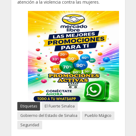
atención a la violencia contra las mujeres.
Etiquetas
El Fuerte Sinaloa
Gobierno del Estado de Sinaloa
Pueblo Mágico
Seguridad