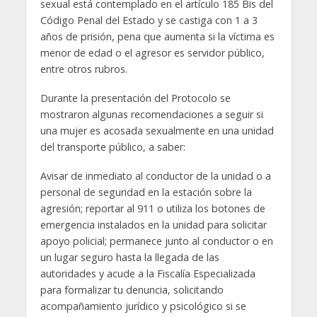
sexual está contemplado en el artículo 185 Bis del
Código Penal del Estado y se castiga con 1 a 3
años de prisión, pena que aumenta si la víctima es
menor de edad o el agresor es servidor público,
entre otros rubros.
Durante la presentación del Protocolo se
mostraron algunas recomendaciones a seguir si
una mujer es acosada sexualmente en una unidad
del transporte público, a saber:
Avisar de inmediato al conductor de la unidad o a
personal de seguridad en la estación sobre la
agresión; reportar al 911 o utiliza los botones de
emergencia instalados en la unidad para solicitar
apoyo policial; permanece junto al conductor o en
un lugar seguro hasta la llegada de las
autoridades y acude a la Fiscalía Especializada
para formalizar tu denuncia, solicitando
acompañamiento jurídico y psicológico si se