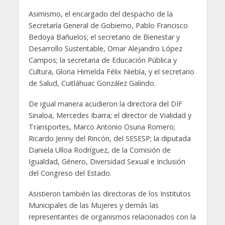
Asimismo, el encargado del despacho de la
Secretaría General de Gobierno, Pablo Francisco
Bedoya Bañuelos; el secretario de Bienestar y
Desarrollo Sustentable, Omar Alejandro López
Campos; la secretaria de Educación Pública y
Cultura, Gloria Himelda Félix Niebla, y el secretario
de Salud, Cuitláhuac González Galindo.
De igual manera acudieron la directora del DIF
Sinaloa, Mercedes Ibarra; el director de Vialidad y
Transportes, Marco Antonio Osuna Romero;
Ricardo Jenny del Rincón, del SESESP; la diputada
Daniela Ulloa Rodríguez, de la Comisión de
Igualdad, Género, Diversidad Sexual e Inclusión
del Congreso del Estado.
Asistieron también las directoras de los Institutos
Municipales de las Mujeres y demás las
representantes de organismos relacionados con la