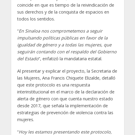
coincide en que es tiempo de la reivindicación de
sus derechos y de la conquista de espacios en
todos los sentidos.
“
En Sinaloa nos comprometemos a seguir
impulsando políticas públicas en favor de la
igualdad de género y a todas las mujeres, que
seguirán contando con el respaldo del Gobierno
del Estado
”, enfatizó la mandataria estatal.
Al presentar y explicar el proyecto, la Secretaria de
las Mujeres, Ana Francis Chiquete Elizalde, detalló
que este protocolo es una respuesta
interinstitucional en el marco de la declaración de
alerta de género con que cuenta nuestro estado
desde 2017, que señala la implementación de
estrategias de prevención de violencia contra las
mujeres.
“
Hoy les estamos presentando este protocolo,