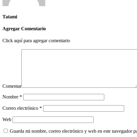
Tatami
Agregar Comentario
Click aquí para agregar comentario
Comentar
Nombre
*
Correo electrónico
*
Web
Guarda mi nombre, correo electrónico y web en este navegador p