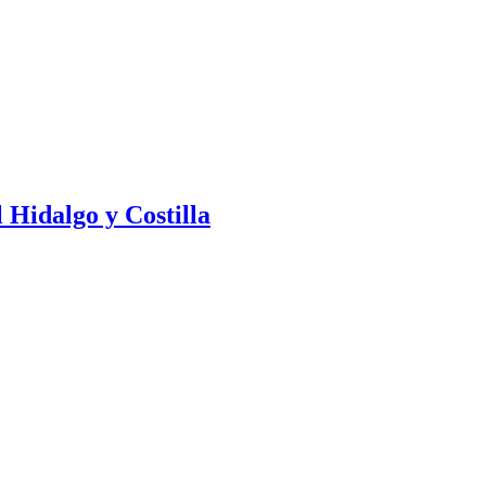
 Hidalgo y Costilla