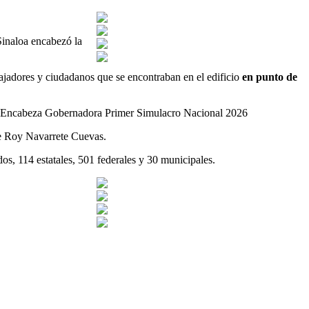
Sinaloa encabezó la
abajadores y ciudadanos que se encontraban en el edificio
en punto de
 de Roy Navarrete Cuevas.
os, 114 estatales, 501 federales y 30 municipales.