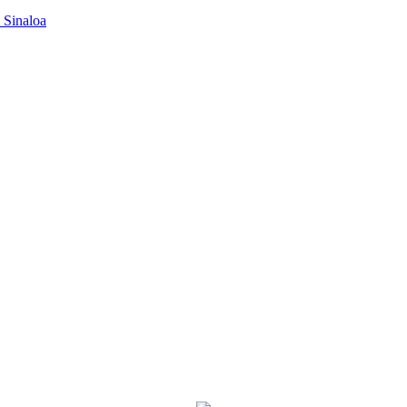
 Sinaloa