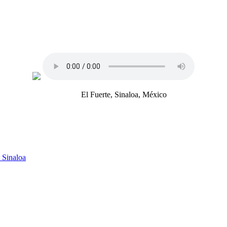
El Fuerte, Sinaloa, México
 Sinaloa