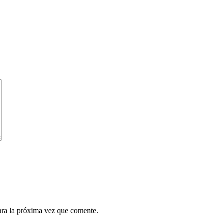
ara la próxima vez que comente.