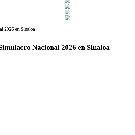
l 2026 en Sinaloa
imulacro Nacional 2026 en Sinaloa