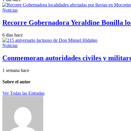
Noticias
Recorre Gobernadora Yeraldine Bonilla loc
6 días hace
Noticias
Conmemoran autoridades civiles y militare
1 semana hace
Sobre el autor
Ver Todas las Entradas