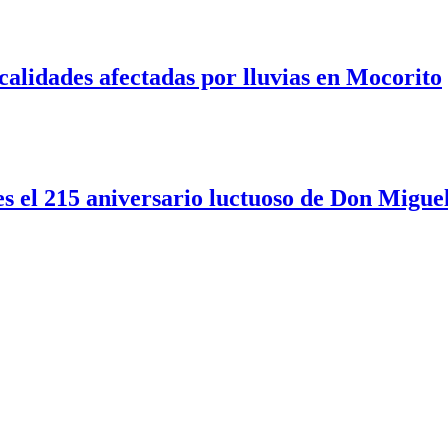
alidades afectadas por lluvias en Mocorito
s el 215 aniversario luctuoso de Don Miguel