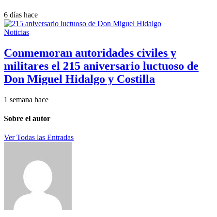
6 días hace
Noticias
Conmemoran autoridades civiles y
militares el 215 aniversario luctuoso de
Don Miguel Hidalgo y Costilla
1 semana hace
Sobre el autor
Ver Todas las Entradas