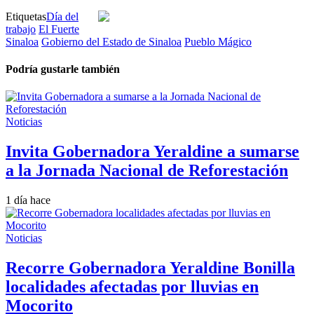
Etiquetas
Día del
trabajo
El Fuerte
Sinaloa
Gobierno del Estado de Sinaloa
Pueblo Mágico
Podría gustarle también
Noticias
Invita Gobernadora Yeraldine a sumarse
a la Jornada Nacional de Reforestación
1 día hace
Noticias
Recorre Gobernadora Yeraldine Bonilla
localidades afectadas por lluvias en
Mocorito