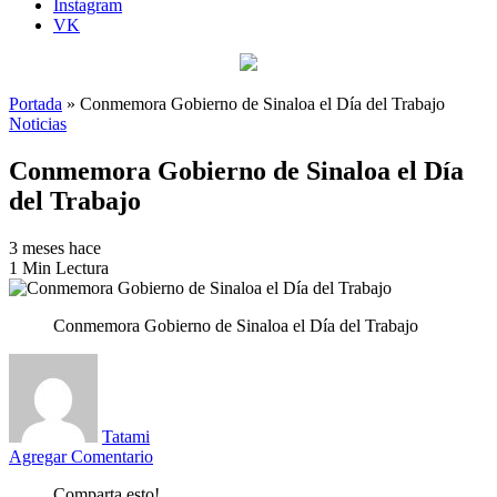
Instagram
VK
Portada
»
Conmemora Gobierno de Sinaloa el Día del Trabajo
Noticias
Conmemora Gobierno de Sinaloa el Día
del Trabajo
3 meses hace
1 Min Lectura
Conmemora Gobierno de Sinaloa el Día del Trabajo
Tatami
Agregar Comentario
Comparta esto!