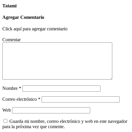
Tatami
Agregar Comentario
Click aquí para agregar comentario
Comentar
Nombre
*
Correo electrónico
*
Web
Guarda mi nombre, correo electrónico y web en este navegador
para la próxima vez que comente.