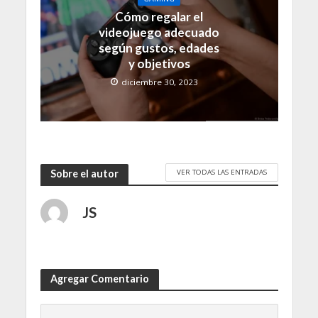
Cómo regalar el
videojuego adecuado
según gustos, edades
y objetivos
diciembre 30, 2023
VER TODAS LAS ENTRADAS
Sobre el autor
JS
Agregar Comentario