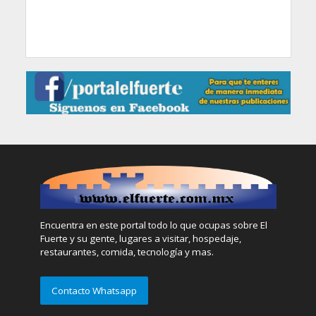
Encuentra en este portal todo lo que ocupas sobre El
Fuerte y su gente, lugares a visitar, hospedaje,
restaurantes, comida, tecnología y mas.
Contacto Whatsapp