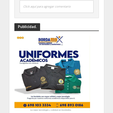
Click aquí para agregar comentario
Publicidad.