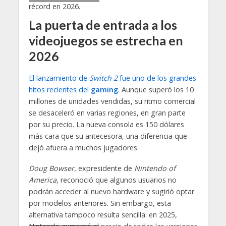
La puerta de entrada a los
videojuegos se estrecha en
2026
El lanzamiento de
Switch 2
fue uno de los grandes
hitos recientes del
gaming
. Aunque superó los 10
millones de unidades vendidas, su ritmo comercial
se desaceleró en varias regiones, en gran parte
por su precio. La nueva consola es 150 dólares
más cara que su antecesora, una diferencia que
dejó afuera a muchos jugadores.
Doug Bowser
, expresidente de
Nintendo of
America
, reconoció que algunos usuarios no
podrán acceder al nuevo hardware y sugirió optar
por modelos anteriores. Sin embargo, esta
alternativa tampoco resulta sencilla: en 2025,