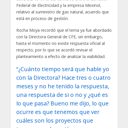
Federal de Electricidad y la empresa Mexinol,
relativo al suministro de gas natural, acuerdo que
está en proceso de gestión.
Rocha Moya recordó que el tema ya fue abordado
con la Directora General de CFE, sin embargo,
hasta el momento no existe respuesta oficial al
respecto, por lo que se acordó revisar el
planteamiento a efecto de analizar la viabilidad.
“¿Cuánto tiempo será que hable yo
con la Directora? Hace tres o cuatro
meses y no he tenido la respuesta,
una respuesta de si o no y ¿qué es
lo que pasa? Bueno me dijo, lo que
ocurre es que tenemos que ver
cuáles son los proyectos que