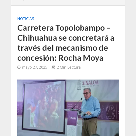
NOTICIAS
Carretera Topolobampo –
Chihuahua se concretará a
través del mecanismo de
concesión: Rocha Moya
mayo 27, 2025
2 Min Lectura