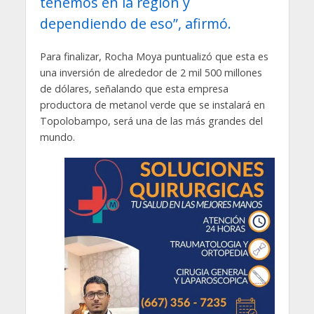
tenemos en la región y
dependiendo de eso”, afirmó.
Para finalizar, Rocha Moya puntualizó que esta es
una inversión de alrededor de 2 mil 500 millones
de dólares, señalando que esta empresa
productora de metanol verde que se instalará en
Topolobampo, será una de las más grandes del
mundo.