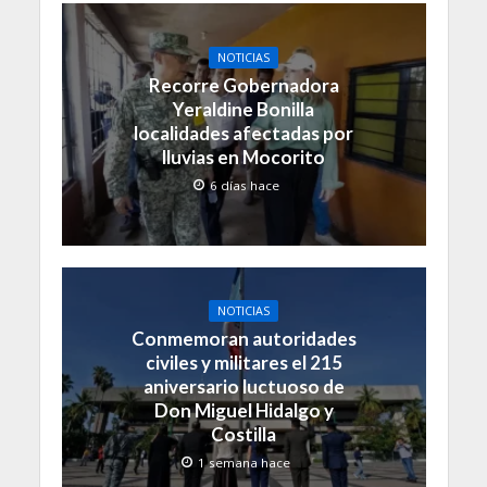
NOTICIAS
Recorre Gobernadora
Yeraldine Bonilla
localidades afectadas por
lluvias en Mocorito
6 días hace
NOTICIAS
Conmemoran autoridades
civiles y militares el 215
aniversario luctuoso de
Don Miguel Hidalgo y
Costilla
1 semana hace