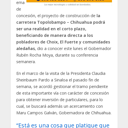
ema
de
concesión, el proyecto de construcción de
la
carretera Topolobampo – Chihuahua podrá
ser una realidad en el corto plazo,
beneficiando de manera directa a los
pobladores de Choix, El Fuerte y comunidades
aledañas
, dio a conocer este lunes el Gobernador
Rubén Rocha Moya, durante su conferencia
semanera.
En el marco de la visita de la Presidenta Claudia
Sheinbaum Pardo a Sinaloa el pasado fin de
semana, se acordó gestionar el tramo pendiente
de esta importante vía con carácter de concesión
para obtener inversión de particulares, para lo
cual, se buscará además un acercamiento con
Maru Campos Galván, Gobernadora de Chihuahua.
“Está es una cosa que platique que