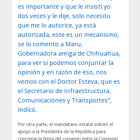
es importante y que le insistí yo
dos veces y le dije, solo necesito
que me lo autorice, ya está
autorizada, este es un mecanismo,
se lo comento a Maru,
Gobernadora amiga de Chihuahua,
para ver si podemos conjuntar la
opinión y en razón de eso, nos
vemos con el Doctor Esteva, que es
el Secretario de Infraestructura,
Comunicaciones y Transportes”,
indicó.
Por otra parte, el mandatario estatal solicitó el
apoyo a la Presidenta de la República para
concretar la firma del convenio entre la Comisión