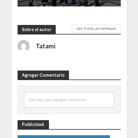
VER TODAS LAS ENTRADAS
Sobre el autor
Tatami
Agregar Comentario
Click aquí para agregar comentario
Publicidad.