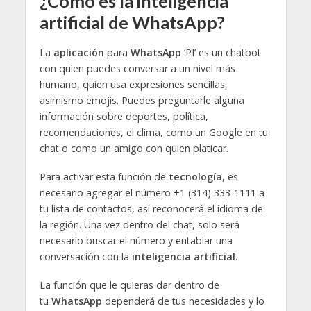
¿Cómo es la inteligencia
artificial de WhatsApp?
La
aplicación
para
WhatsApp
‘PI’ es un chatbot
con quien puedes conversar a un nivel más
humano, quien usa expresiones sencillas,
asimismo emojis. Puedes preguntarle alguna
información sobre deportes, política,
recomendaciones, el clima, como un Google en tu
chat o como un amigo con quien platicar.
Para activar esta función de
tecnología
, es
necesario agregar el número +1 (314) 333-1111 a
tu lista de contactos, así reconocerá el idioma de
la región. Una vez dentro del chat, solo será
necesario buscar el número y entablar una
conversación con la
inteligencia artificial
.
La función que le quieras dar dentro de
tu
WhatsApp
dependerá de tus necesidades y lo