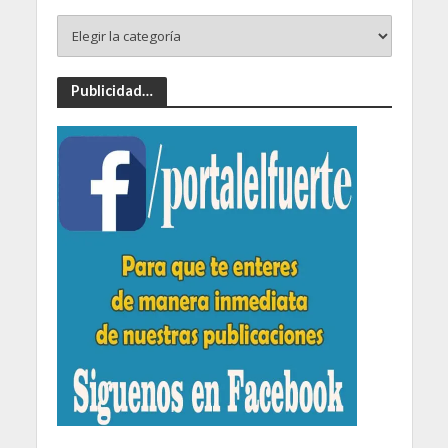
Publicidad…