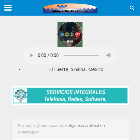
El Fuerte, Sinaloa, México
Portada
»
¿Cómo usar la inteligencia artificial en
WhatsApp?