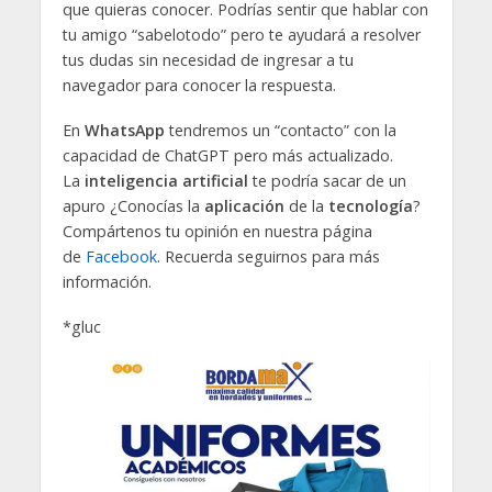
que quieras conocer. Podrías sentir que hablar con
tu amigo “sabelotodo” pero te ayudará a resolver
tus dudas sin necesidad de ingresar a tu
navegador para conocer la respuesta.
En
WhatsApp
tendremos un “contacto” con la
capacidad de ChatGPT pero más actualizado.
La
inteligencia artificial
te podría sacar de un
apuro ¿Conocías la
aplicación
de la
tecnología
?
Compártenos tu opinión en nuestra página
de
Facebook
. Recuerda seguirnos para más
información.
*gluc