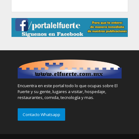
Encuentra en este portal todo lo que ocupas sobre El
Fuerte y su gente, lugares a visitar, hospedaje,
restaurantes, comida, tecnología y mas.
Contacto Whatsapp