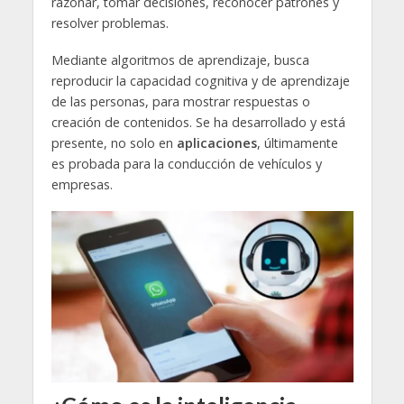
razonar, tomar decisiones, reconocer patrones y
resolver problemas.
Mediante algoritmos de aprendizaje, busca
reproducir la capacidad cognitiva y de aprendizaje
de las personas, para mostrar respuestas o
creación de contenidos. Se ha desarrollado y está
presente, no solo en
aplicaciones
, últimamente
es probada para la conducción de vehículos y
empresas.