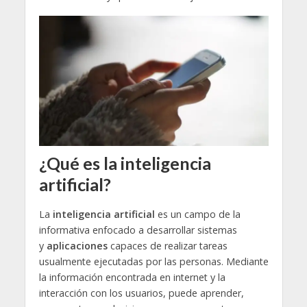
¿Qué es la inteligencia
artificial?
La
inteligencia artificial
es un campo de la
informativa enfocado a desarrollar sistemas
y
aplicaciones
capaces de realizar tareas
usualmente ejecutadas por las personas. Mediante
la información encontrada en internet y la
interacción con los usuarios, puede aprender,