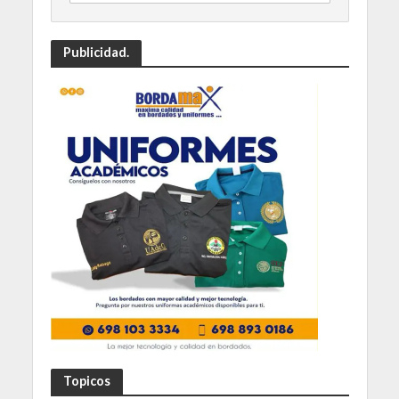
Publicidad.
Topicos