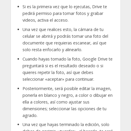
Si es la primera vez que lo ejecutas, Drive te
pedirá permiso para tomar fotos y grabar
videos, activa el acceso.
Una vez que realices esto, la cámara de tu
celular se abrirá y podrás tomar una foto del
documente que requieras escanear, así que
solo resta enfocarlo y alinearlo.
Cuando hayas tomado la foto, Google Drive te
preguntará si es el resultado deseado o si
quieres repetir la foto, así que debes
seleccionar «aceptar» para continuar.
Posteriormente, será posible editar la imagen,
ponerla en blanco y negro, a color o dibujar en
ella a colores, así como ajustar sus
dimensiones; seleccionar las opciones de tu
agrado.
Una vez que hayas terminado la edición, solo