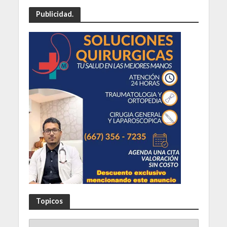
Publicidad.
Topicos