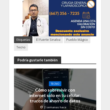
Etiquetas
El Fuerte Sinaloa
Pueblo Mágico
Tecno
Podría gustarle también
TECNO
Cómo sobrevivir con
internet solo en tu celular:
trucos de ahorro de datos
2 semanas hace