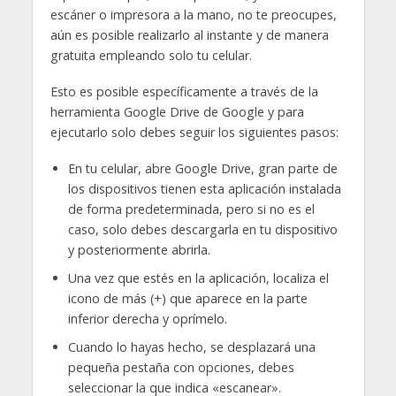
escáner o impresora a la mano, no te preocupes,
aún es posible realizarlo al instante y de manera
gratuita empleando solo tu celular.
Esto es posible específicamente a través de la
herramienta Google Drive de Google y para
ejecutarlo solo debes seguir los siguientes pasos:
En tu celular, abre Google Drive, gran parte de
los dispositivos tienen esta aplicación instalada
de forma predeterminada, pero si no es el
caso, solo debes descargarla en tu dispositivo
y posteriormente abrirla.
Una vez que estés en la aplicación, localiza el
icono de más (+) que aparece en la parte
inferior derecha y oprímelo.
Cuando lo hayas hecho, se desplazará una
pequeña pestaña con opciones, debes
seleccionar la que indica «escanear».