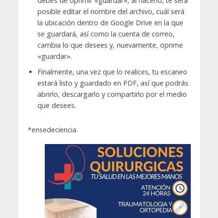
debes de oprimir «guardar», al hacerlo, te será
posible editar el nombre del archivo, cuál será
la ubicación dentro de Google Drive en la que
se guardará, así como la cuenta de correo,
cambia lo que desees y, nuevamente, oprime
«guardar».
Finalmente, una vez que lo realices, tu escaneo
estará listo y guardado en PDF, así que podrás
abrirlo, descargarlo y compartirlo por el medio
que desees.
*ensedeciencia