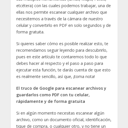
etcétera) con las cuales podemos trabajar, una de
ellas nos permite escanear cualquier archivo que
necesitemos a través de la cámara de nuestro
celular y convertirlo en PDF en solo segundos y de
forma gratuita.
Si quieres saber cómo es posible realizar esto, te
recomendamos seguir leyendo para descubrirlo,
pues en este artículo te contaremos todo lo que
debes hacer al respecto y el paso a paso para
ejecutar esta función, te darás cuenta de que esto
es realmente sencillo, así que, ¡toma nota!
El truco de Google para escanear archivos y
guardarlos como PDF con tu celular,
rápidamente y de forma gratuita
Si en algún momento necesitas escanear algún
archivo, como un documento oficial, identificación,
tique de compra, o cualquier otro, y no tiene un