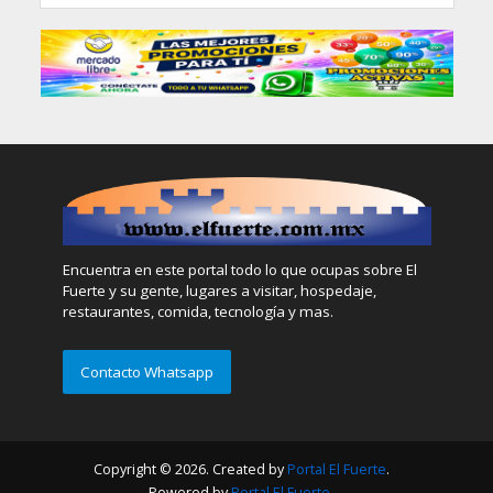
Encuentra en este portal todo lo que ocupas sobre El
Fuerte y su gente, lugares a visitar, hospedaje,
restaurantes, comida, tecnología y mas.
Contacto Whatsapp
Copyright © 2026. Created by
Portal El Fuerte
.
Powered by
Portal El Fuerte
.