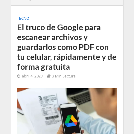
TECNO
El truco de Google para
escanear archivos y
guardarlos como PDF con
tu celular, rápidamente y de
forma gratuita
abril 4, 2023
3 Min Lectura