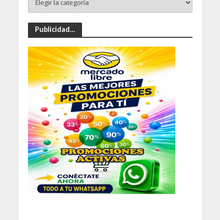
Publicidad…