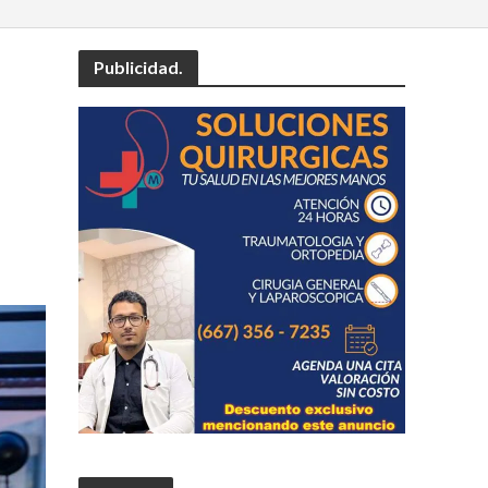
Publicidad.