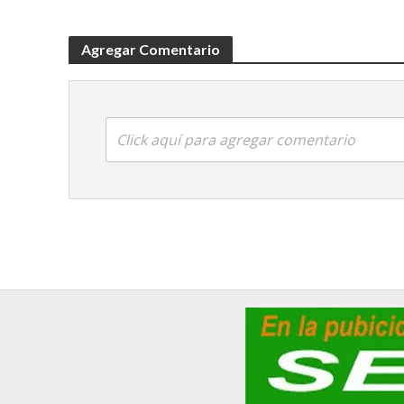
Agregar Comentario
Click aquí para agregar comentario