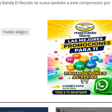
la Banda El Recodo se suma también a este compromiso por
Pueblo Mágico