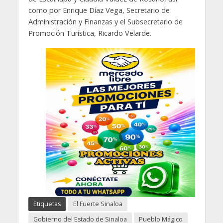
como por Enrique Díaz Vega, Secretario de
Administración y Finanzas y el Subsecretario de
Promoción Turística, Ricardo Velarde.
Etiquetas
El Fuerte Sinaloa
Gobierno del Estado de Sinaloa
Pueblo Mágico