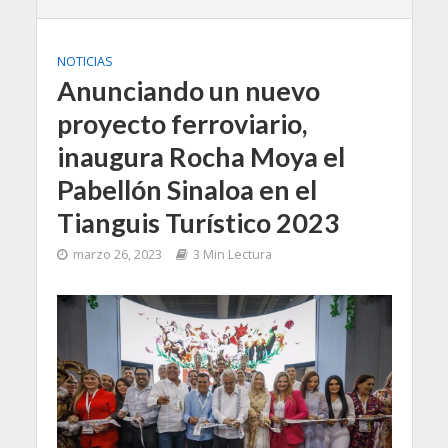
NOTICIAS
Anunciando un nuevo
proyecto ferroviario,
inaugura Rocha Moya el
Pabellón Sinaloa en el
Tianguis Turístico 2023
marzo 26, 2023
3 Min Lectura