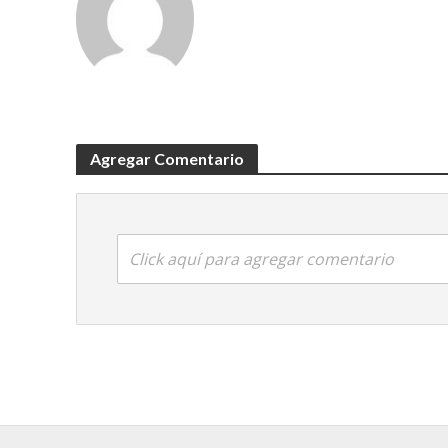
Agregar Comentario
Click aquí para agregar comentario