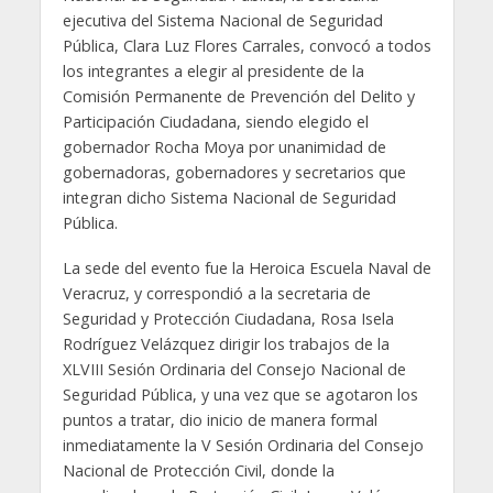
ejecutiva del Sistema Nacional de Seguridad
Pública, Clara Luz Flores Carrales, convocó a todos
los integrantes a elegir al presidente de la
Comisión Permanente de Prevención del Delito y
Participación Ciudadana, siendo elegido el
gobernador Rocha Moya por unanimidad de
gobernadoras, gobernadores y secretarios que
integran dicho Sistema Nacional de Seguridad
Pública.
La sede del evento fue la Heroica Escuela Naval de
Veracruz, y correspondió a la secretaria de
Seguridad y Protección Ciudadana, Rosa Isela
Rodríguez Velázquez dirigir los trabajos de la
XLVIII Sesión Ordinaria del Consejo Nacional de
Seguridad Pública, y una vez que se agotaron los
puntos a tratar, dio inicio de manera formal
inmediatamente la V Sesión Ordinaria del Consejo
Nacional de Protección Civil, donde la