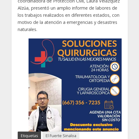
coordinadora de Protección Civil, Laura Velázquez
Alzúa, presentó un amplio informe de labores de
los trabajos realizados en diferentes estados, con
motivo de la atención a emergencias y desastres
naturales.
Etiquetas
El Fuerte Sinaloa