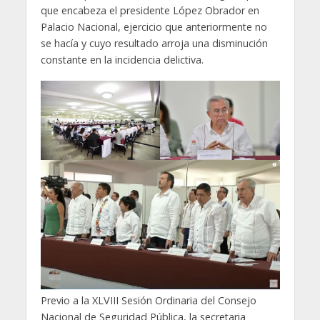
que encabeza el presidente López Obrador en
Palacio Nacional, ejercicio que anteriormente no
se hacía y cuyo resultado arroja una disminución
constante en la incidencia delictiva.
Previo a la XLVIII Sesión Ordinaria del Consejo
Nacional de Seguridad Pública, la secretaria