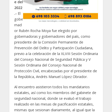
e del
2022
.-
El
gobe
rnad
or Rubén Rocha Moya fue elegido por
gobernadoras y gobernadores del país, como
presidente de la Comisión Permanente de
Prevención del Delito y Participación Ciudadana,
previo a la celebración de la XLVIII Sesión Ordinaria
del Consejo Nacional de Seguridad Pública y V
Sesión Ordinaria del Consejo Nacional de
Protección Civil, encabezadas por el presidente de
la República, Andrés Manuel López Obrador.
Al encuentro asistieron todos los mandatarios
estatales, así como los miembros del gabinete de
seguridad nacional, donde se evaluó el trabajo
realizado en las mesas de pacificación estatales,
mismas que sesionan diariamente, al igual que la