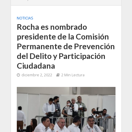
NOTICIAS
Rocha es nombrado
presidente de la Comisión
Permanente de Prevención
del Delito y Participación
Ciudadana
diciembre 2, 2022
2 Min Lectura