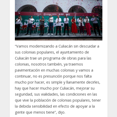
“Vamos modernizando a Culiacán sin descuidar a
sus colonias populares, el ayuntamiento de
Culiacán trae un programa de obras para las
colonias, nosotros también, ya traemos
pavimentación en muchas colonias y vamos a
continuar, no es presunción porque nos falta
mucho por hacer, es simple y llanamente decirles,
hay que hacer mucho por Culiacán, mejorar su
seguridad, sus vialidades, las condiciones en las
que vive la población de colonias populares, tener
la debida sensibilidad en efecto de apoyar a la
gente que menos tiene”, dijo.