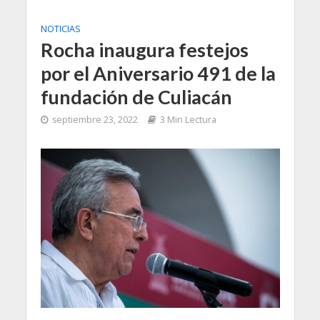
NOTICIAS
Rocha inaugura festejos
por el Aniversario 491 de la
fundación de Culiacán
septiembre 23, 2022
3 Min Lectura