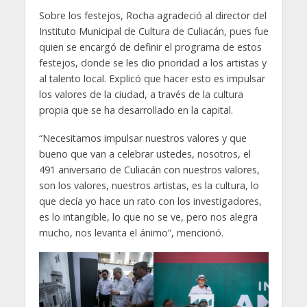
Sobre los festejos, Rocha agradeció al director del
Instituto Municipal de Cultura de Culiacán, pues fue
quien se encargó de definir el programa de estos
festejos, donde se les dio prioridad a los artistas y
al talento local. Explicó que hacer esto es impulsar
los valores de la ciudad, a través de la cultura
propia que se ha desarrollado en la capital.
“Necesitamos impulsar nuestros valores y que
bueno que van a celebrar ustedes, nosotros, el
491 aniversario de Culiacán con nuestros valores,
son los valores, nuestros artistas, es la cultura, lo
que decía yo hace un rato con los investigadores,
es lo intangible, lo que no se ve, pero nos alegra
mucho, nos levanta el ánimo”, mencionó.