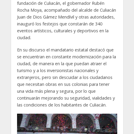
fundación de Culiacán, el gobernador Rubén
Rocha Moya, acompañado del alcalde de Culiacán
Juan de Dios Gámez Mendívil y otras autoridades,
inauguró los festejos que constarán de 340
eventos artísticos, culturales y deportivos en la
ciudad.
En su discurso el mandatario estatal destacó que
se encuentran en constante modernización para la
ciudad, de manera en la que puedan atraer el
turismo y a los inversionistas nacionales y
extranjeros, pero sin descuidar a los ciudadanos
que necesitan obras en sus colonias para tener
una vida más plena y segura, por lo que
continuarán mejorando su seguridad, vialidades y
las condiciones de los habitantes de Culiacán.