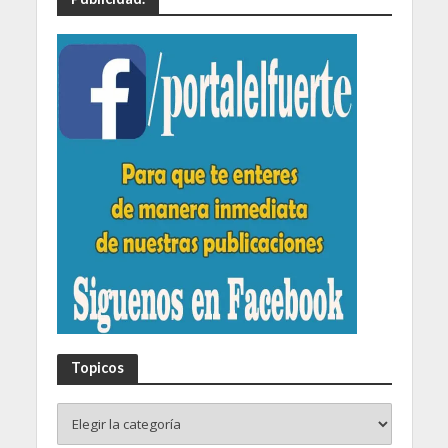
Topicos