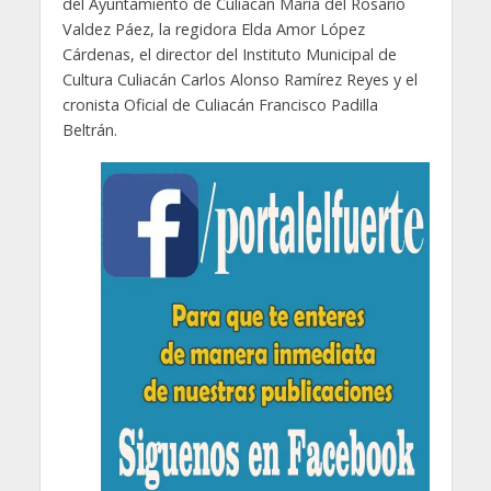
del Ayuntamiento de Culiacán María del Rosario
Valdez Páez, la regidora Elda Amor López
Cárdenas, el director del Instituto Municipal de
Cultura Culiacán Carlos Alonso Ramírez Reyes y el
cronista Oficial de Culiacán Francisco Padilla
Beltrán.