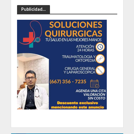
Publicidad…