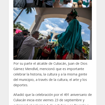
Por su parte el alcalde de Culiacán, Juan de Dios
Gámez Mendívil, mencionó que es importante
celebrar la historia, la cultura y a la misma gente
del municipio, a través de la cultura, el arte y los
deportes.
Añadió que la celebración por el 491 aniversario de
Culiacán inicia este viernes 23 de septiembre y