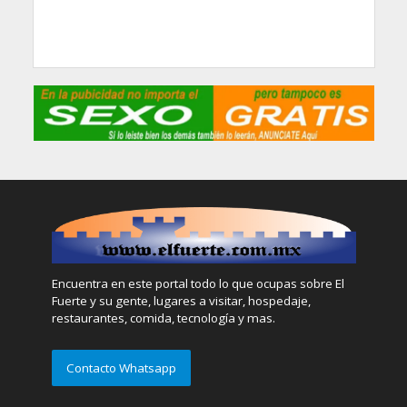
Encuentra en este portal todo lo que ocupas sobre El
Fuerte y su gente, lugares a visitar, hospedaje,
restaurantes, comida, tecnología y mas.
Contacto Whatsapp