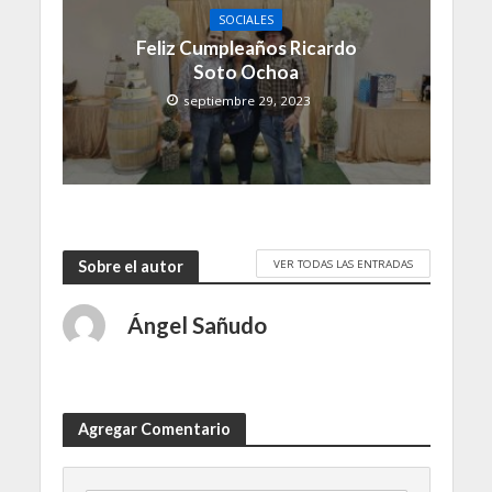
SOCIALES
Feliz Cumpleaños Ricardo
Soto Ochoa
septiembre 29, 2023
VER TODAS LAS ENTRADAS
Sobre el autor
Ángel Sañudo
Agregar Comentario