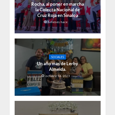
Rocha, al poner en marcha
la Colecta Nacional de
Cruz Roja en Sinaloa
5 meses hace
SOCIALES
Un año mas de Lerby
Almeida.
octubre 14, 2023