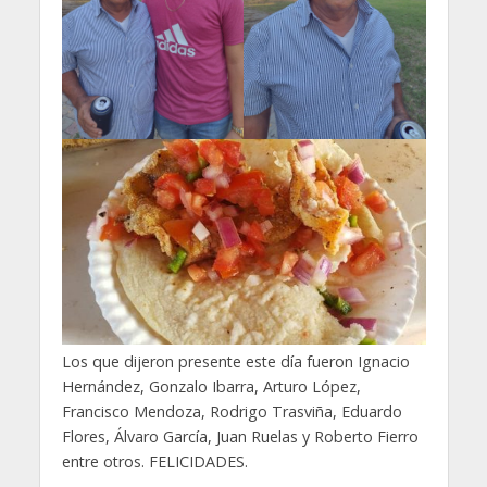
Los que dijeron presente este día fueron Ignacio
Hernández, Gonzalo Ibarra, Arturo López,
Francisco Mendoza, Rodrigo Trasviña, Eduardo
Flores, Álvaro García, Juan Ruelas y Roberto Fierro
entre otros. FELICIDADES.