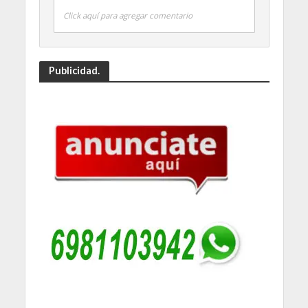
Click aquí para agregar comentario
Publicidad.