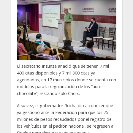
El secretario Inzunza añadió que se tienen 7 mil
400 citas disponibles y 7 mil 300 citas ya
agendadas, en 17 municipios donde se cuenta con
módulos para la regularización de los “autos
chocolate”, restando sólo Choix.
A su vez, el gobernador Rocha dio a conocer que
ya gestionó ante la Federación para que los 75
millones de pesos recaudados por el registro de
los vehículos en el padrón nacional, se regresen a
Sinaloa para destinar esos recursos al