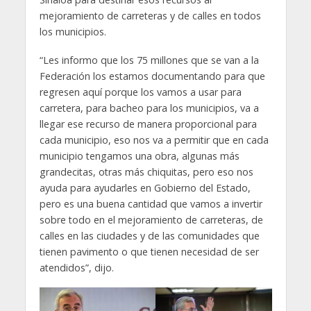
mejoramiento de carreteras y de calles en todos
los municipios.
“Les informo que los 75 millones que se van a la
Federación los estamos documentando para que
regresen aquí porque los vamos a usar para
carretera, para bacheo para los municipios, va a
llegar ese recurso de manera proporcional para
cada municipio, eso nos va a permitir que en cada
municipio tengamos una obra, algunas más
grandecitas, otras más chiquitas, pero eso nos
ayuda para ayudarles en Gobierno del Estado,
pero es una buena cantidad que vamos a invertir
sobre todo en el mejoramiento de carreteras, de
calles en las ciudades y de las comunidades que
tienen pavimento o que tienen necesidad de ser
atendidos”, dijo.