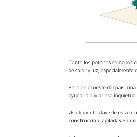
Tanto los políticos como los 
de calor y luz, especialmente d
Pero en el oeste del país, u
ayudar a aliviar esa inquietud.
¿El elemento clave de esta te
construcción, apiladas en un 