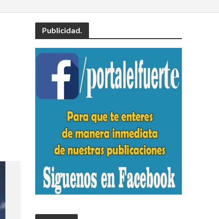
Publicidad.