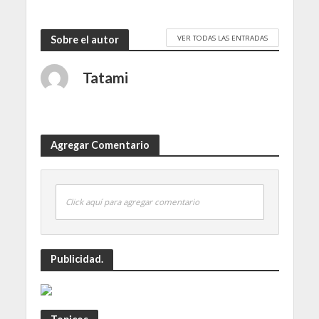
VER TODAS LAS ENTRADAS
Sobre el autor
Tatami
Agregar Comentario
Click aquí para agregar comentario
Publicidad.