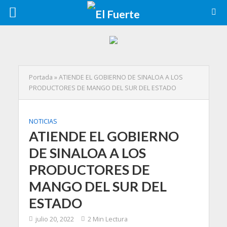
Portada
»
ATIENDE EL GOBIERNO DE SINALOA A LOS
PRODUCTORES DE MANGO DEL SUR DEL ESTADO
NOTICIAS
ATIENDE EL GOBIERNO
DE SINALOA A LOS
PRODUCTORES DE
MANGO DEL SUR DEL
ESTADO
julio 20, 2022
2 Min Lectura