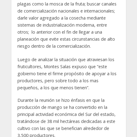
plagas como la mosca de la fruta; buscar canales
de comercialización nacionales e internacionales;
darle valor agregado a la cosecha mediante
sistemas de industrialización moderna, entre
otros; lo anterior con el fin de llegar a una
planeación que evite estas circunstancias de alto
riesgo dentro de la comercialización.
Luego de analizar la situación que atraviesan los
fruticultores, Montes Salas expuso que “este
gobierno tiene el firme propósito de apoyar a los
productores, pero sobre todo a los mas
pequeños, a los que menos tienen”.
Durante la reunión se hizo énfasis en que la
producción de mango se ha convertido en la
principal actividad económica del Sur del estado,
tratándose de 38 mil hectáreas dedicadas a este
cultivo con las que se benefician alrededor de
3,500 productores.