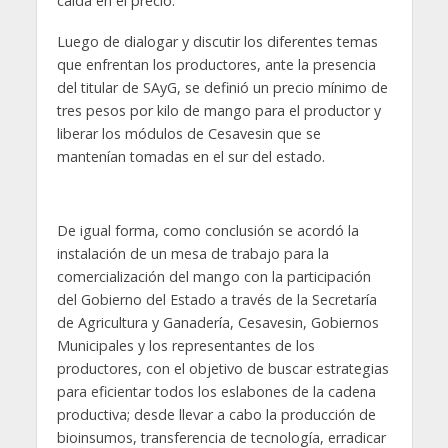
caída en el precio.
Luego de dialogar y discutir los diferentes temas
que enfrentan los productores, ante la presencia
del titular de SAyG, se definió un precio mínimo de
tres pesos por kilo de mango para el productor y
liberar los módulos de Cesavesin que se
mantenían tomadas en el sur del estado.
De igual forma, como conclusión se acordó la
instalación de un mesa de trabajo para la
comercialización del mango con la participación
del Gobierno del Estado a través de la Secretaría
de Agricultura y Ganadería, Cesavesin, Gobiernos
Municipales y los representantes de los
productores, con el objetivo de buscar estrategias
para eficientar todos los eslabones de la cadena
productiva; desde llevar a cabo la producción de
bioinsumos, transferencia de tecnología, erradicar