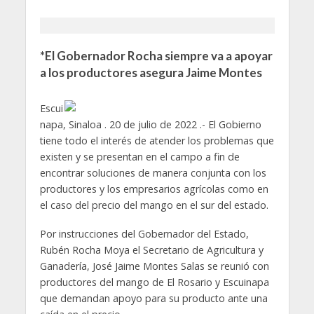
*El Gobernador Rocha siempre va a apoyar
a los productores asegura Jaime Montes
Escui
napa, Sinaloa . 20 de julio de 2022 .- El Gobierno
tiene todo el interés de atender los problemas que
existen y se presentan en el campo a fin de
encontrar soluciones de manera conjunta con los
productores y los empresarios agrícolas como en
el caso del precio del mango en el sur del estado.
Por instrucciones del Gobernador del Estado,
Rubén Rocha Moya el Secretario de Agricultura y
Ganadería, José Jaime Montes Salas se reunió con
productores del mango de El Rosario y Escuinapa
que demandan apoyo para su producto ante una