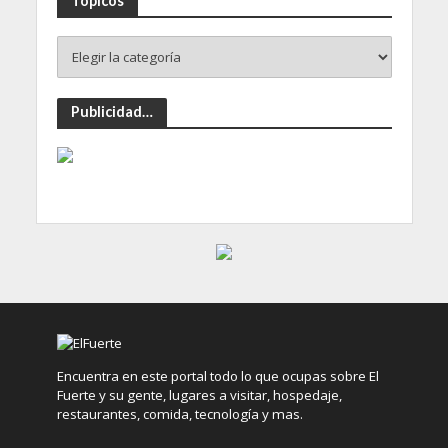
Topicos
Publicidad…
Encuentra en este portal todo lo que ocupas sobre El
Fuerte y su gente, lugares a visitar, hospedaje,
restaurantes, comida, tecnología y mas.