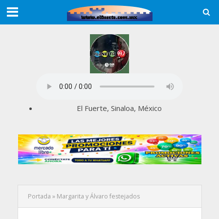
El Fuerte, Sinaloa, México
Portada
»
Margarita y Álvaro festejados