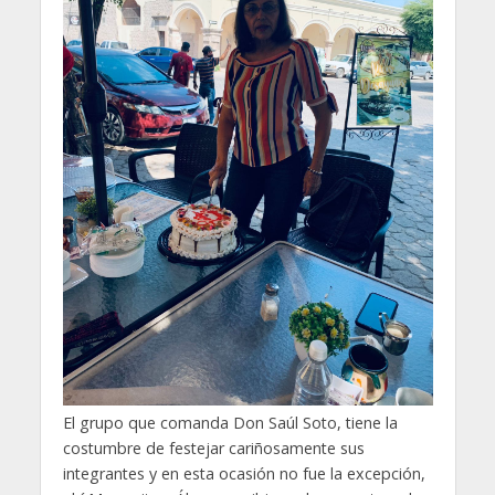
El grupo que comanda Don Saúl Soto, tiene la
costumbre de festejar cariñosamente sus
integrantes y en esta ocasión no fue la excepción,