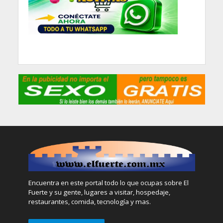
Encuentra en este portal todo lo que ocupas sobre El
Fuerte y su gente, lugares a visitar, hospedaje,
restaurantes, comida, tecnología y mas.