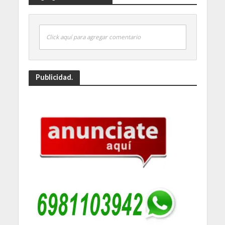
Click aquí para agregar comentario
Publicidad.