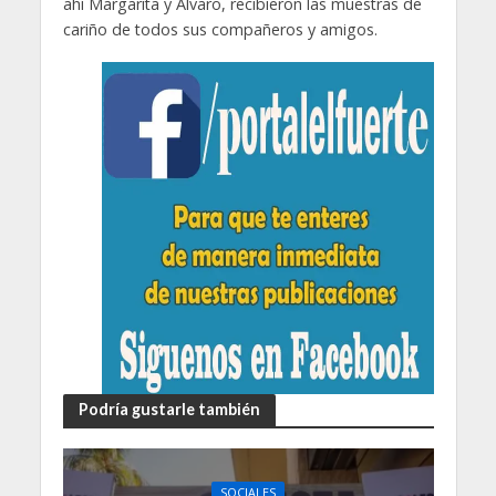
ahí Margarita y Álvaro, recibieron las muestras de
cariño de todos sus compañeros y amigos.
Podría gustarle también
SOCIALES