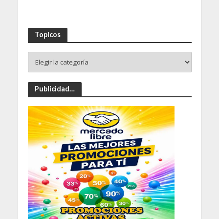
Topicos
Publicidad…