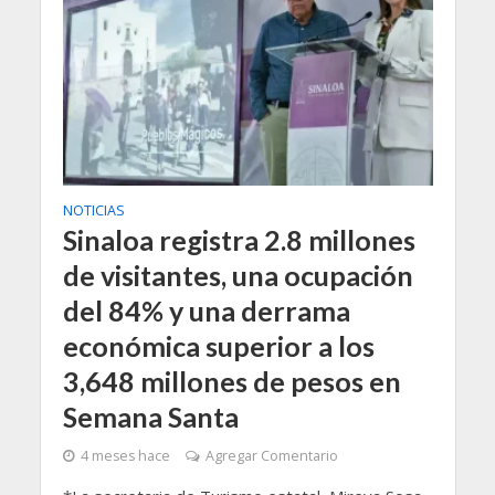
NOTICIAS
Sinaloa registra 2.8 millones
de visitantes, una ocupación
del 84% y una derrama
económica superior a los
3,648 millones de pesos en
Semana Santa
4 meses hace
Agregar Comentario