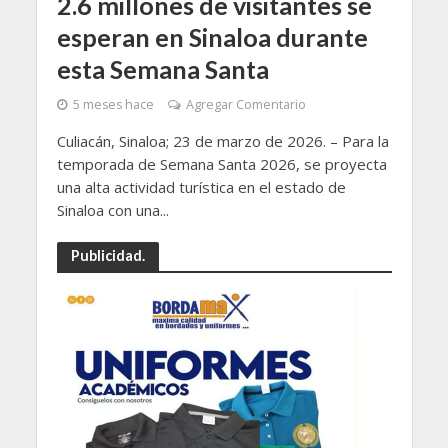
2.6 millones de visitantes se
esperan en Sinaloa durante
esta Semana Santa
5 meses hace
Agregar Comentario
Culiacán, Sinaloa; 23 de marzo de 2026. – Para la
temporada de Semana Santa 2026, se proyecta
una alta actividad turística en el estado de
Sinaloa con una...
Publicidad.