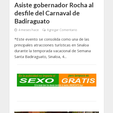
Asiste gobernador Rocha al
desfile del Carnaval de
Badiraguato
4 meses hace
Agregar Comentario
*Este evento se consolida como una de las
principales atracciones turísticas en Sinaloa
durante la temporada vacacional de Semana
Santa Badiraguato, Sinaloa, 4...