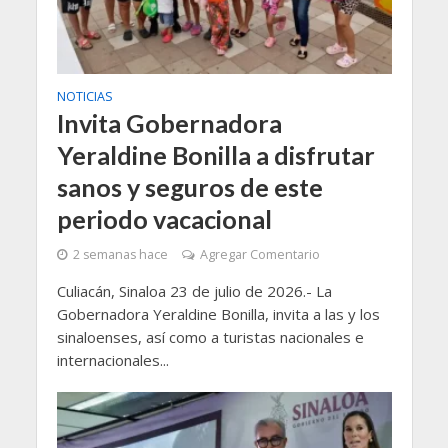
NOTICIAS
Invita Gobernadora
Yeraldine Bonilla a disfrutar
sanos y seguros de este
periodo vacacional
2 semanas hace
Agregar Comentario
Culiacán, Sinaloa 23 de julio de 2026.- La
Gobernadora Yeraldine Bonilla, invita a las y los
sinaloenses, así como a turistas nacionales e
internacionales...