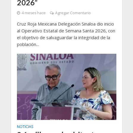
2026”
4 meses hace
Agregar Comentario
Cruz Roja Mexicana Delegación Sinaloa dio inicio
al Operativo Estatal de Semana Santa 2026, con
el objetivo de salvaguardar la integridad de la
población...
NOTICIAS