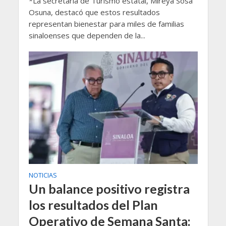
*La secretaria de Turismo estatal, Mireya Sosa
Osuna, destacó que estos resultados
representan bienestar para miles de familias
sinaloenses que dependen de la...
NOTICIAS
Un balance positivo registra
los resultados del Plan
Operativo de Semana Santa: