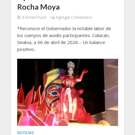
Rocha Moya
4 meses hace
Agregar Comentario
*Reconoce el Gobernador la notable labor de
los cuerpos de auxilio participantes. Culiacán,
Sinaloa, a 06 de abril de 2026.– Un balance
positivo...
NOTICIAS