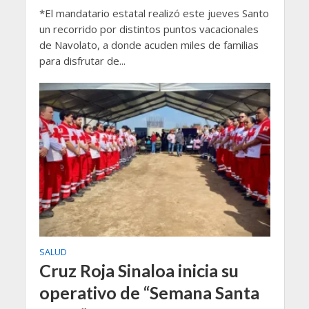
*El mandatario estatal realizó este jueves Santo
un recorrido por distintos puntos vacacionales
de Navolato, a donde acuden miles de familias
para disfrutar de...
SALUD
Cruz Roja Sinaloa inicia su
operativo de “Semana Santa