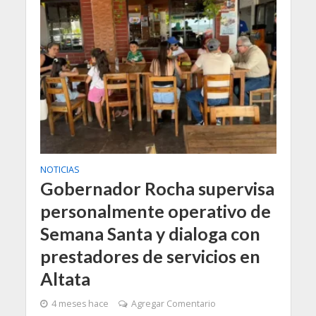
NOTICIAS
Gobernador Rocha supervisa
personalmente operativo de
Semana Santa y dialoga con
prestadores de servicios en
Altata
4 meses hace
Agregar Comentario