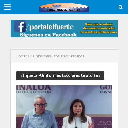
Portada
»
Uniformes Escolares Gratuitos
Etiqueta -Uniformes Escolares Gratuitos