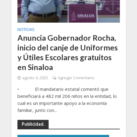
NOTICIAS
Anuncia Gobernador Rocha,
inicio del canje de Uniformes
y Útiles Escolares gratuitos
en Sinaloa
agosto 4, 2025
Agregar Comentario
• El mandatario estatal comentó que
beneficiará a 482 mil 206 niños en la entidad, lo
cual es un importante apoyo a la economía
familiar, junto con...
Publicidad.