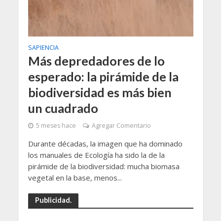
SAPIENCIA
Más depredadores de lo
esperado: la pirámide de la
biodiversidad es más bien
un cuadrado
5 meses hace
Agregar Comentario
Durante décadas, la imagen que ha dominado
los manuales de Ecología ha sido la de la
pirámide de la biodiversidad: mucha biomasa
vegetal en la base, menos...
Publicidad.