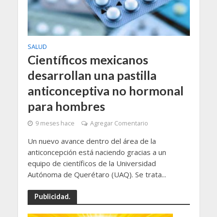
SALUD
Científicos mexicanos
desarrollan una pastilla
anticonceptiva no hormonal
para hombres
9 meses hace
Agregar Comentario
Un nuevo avance dentro del área de la
anticoncepción está naciendo gracias a un
equipo de científicos de la Universidad
Autónoma de Querétaro (UAQ). Se trata...
Publicidad.