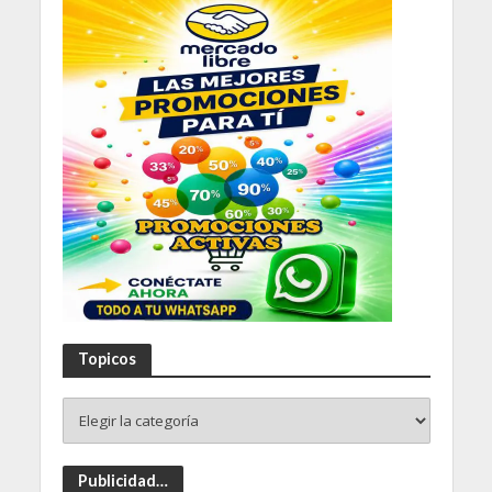
Topicos
Publicidad…