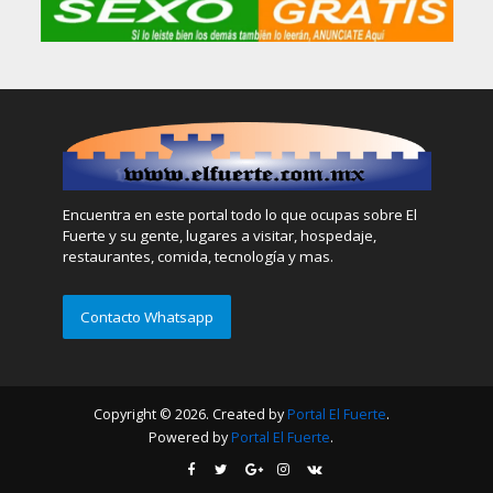
Encuentra en este portal todo lo que ocupas sobre El
Fuerte y su gente, lugares a visitar, hospedaje,
restaurantes, comida, tecnología y mas.
Contacto Whatsapp
Copyright © 2026. Created by
Portal El Fuerte
.
Powered by
Portal El Fuerte
.