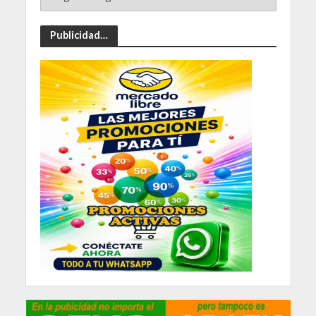
Publicidad…