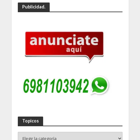
Publicidad.
Topicos