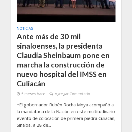
NOTICIAS
Ante más de 30 mil
sinaloenses, la presidenta
Claudia Sheinbaum pone en
marcha la construcción de
nuevo hospital del IMSS en
Culiacán
5 meses hace
Agregar Comentario
*El gobernador Rubén Rocha Moya acompañó a
la mandataria de la Nación en este multitudinario
evento de colocación de primera piedra Culiacán,
Sinaloa, a 28 de...