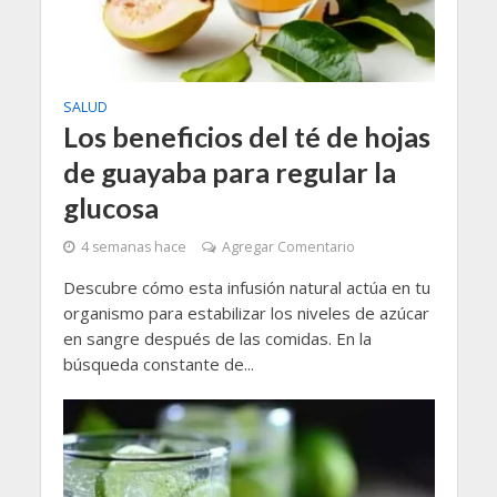
SALUD
Los beneficios del té de hojas
de guayaba para regular la
glucosa
4 semanas hace
Agregar Comentario
Descubre cómo esta infusión natural actúa en tu
organismo para estabilizar los niveles de azúcar
en sangre después de las comidas. En la
búsqueda constante de...