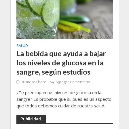
SALUD
La bebida que ayuda a bajar
los niveles de glucosa en la
sangre, según estudios
10 meses hace
Agregar Comentario
¿Te preocupan tus niveles de glucosa en la
sangre? Es probable que sí, pues es un aspecto
que todos debemos cuidar de nuestra salud.
Publicidad.