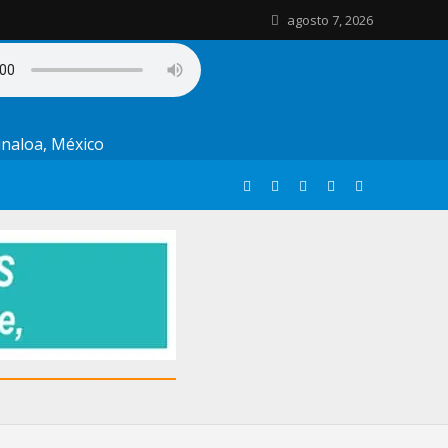
agosto 7, 2026
Sinaloa, México