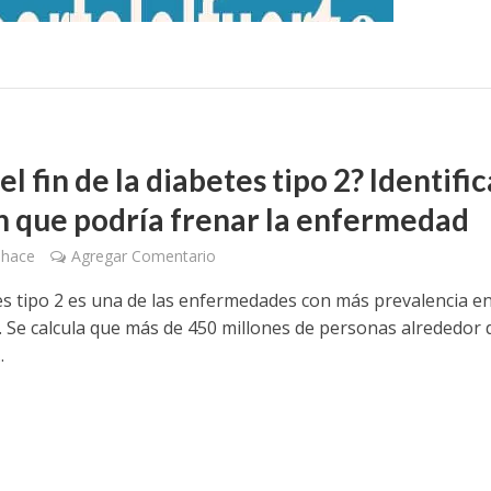
el fin de la diabetes tipo 2? Identifi
n que podría frenar la enfermedad
 hace
Agregar Comentario
es tipo 2 es una de las enfermedades con más prevalencia en
. Se calcula que más de 450 millones de personas alrededor 
.