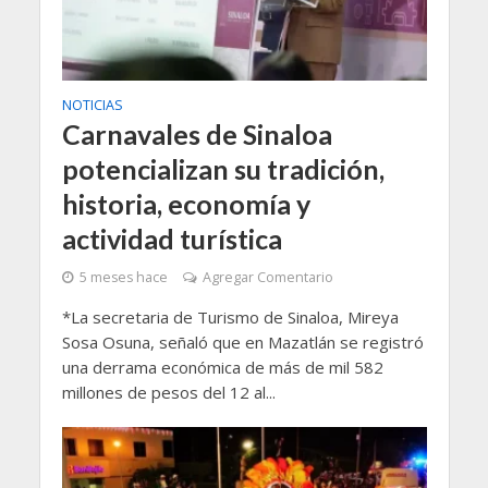
NOTICIAS
Carnavales de Sinaloa
potencializan su tradición,
historia, economía y
actividad turística
5 meses hace
Agregar Comentario
*La secretaria de Turismo de Sinaloa, Mireya
Sosa Osuna, señaló que en Mazatlán se registró
una derrama económica de más de mil 582
millones de pesos del 12 al...