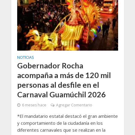
NOTICIAS
Gobernador Rocha
acompaña a más de 120 mil
personas al desfile en el
Carnaval Guamúchil 2026
6 meses hace
Agregar Comentario
*El mandatario estatal destacó el gran ambiente
y comportamiento de la ciudadanía en los
diferentes carnavales que se realizan en la