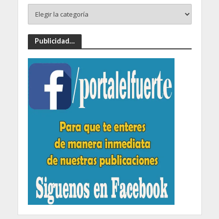
Publicidad…