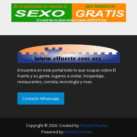
Encuentra en este portal todo lo que ocupas sobre El
Fuerte y su gente, lugares a visitar, hospedaje,
restaurantes, comida, tecnología y mas.
Contacto Whatsapp
Copyright © 2026. Created by
Portal El Fuerte
.
Powered by
Portal El Fuerte
.