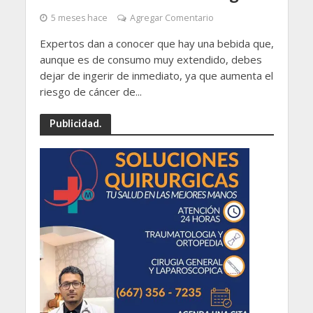
5 meses hace
Agregar Comentario
Expertos dan a conocer que hay una bebida que,
aunque es de consumo muy extendido, debes
dejar de ingerir de inmediato, ya que aumenta el
riesgo de cáncer de...
Publicidad.