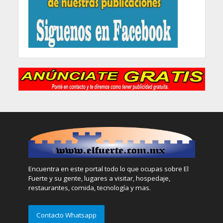
Encuentra en este portal todo lo que ocupas sobre El
Fuerte y su gente, lugares a visitar, hospedaje,
restaurantes, comida, tecnología y mas.
Contacto Whatsapp