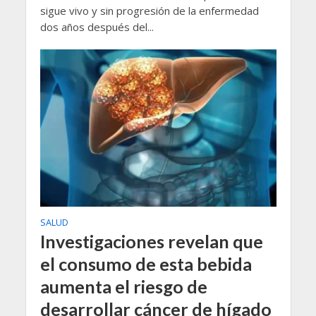
sigue vivo y sin progresión de la enfermedad
dos años después del...
SALUD
Investigaciones revelan que
el consumo de esta bebida
aumenta el riesgo de
desarrollar cáncer de hígado