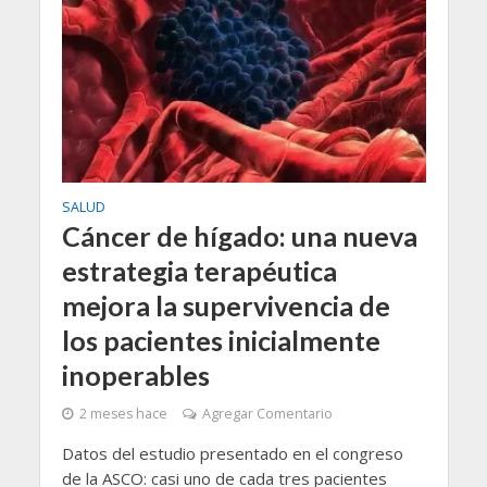
SALUD
Cáncer de hígado: una nueva
estrategia terapéutica
mejora la supervivencia de
los pacientes inicialmente
inoperables
2 meses hace
Agregar Comentario
Datos del estudio presentado en el congreso
de la ASCO: casi uno de cada tres pacientes