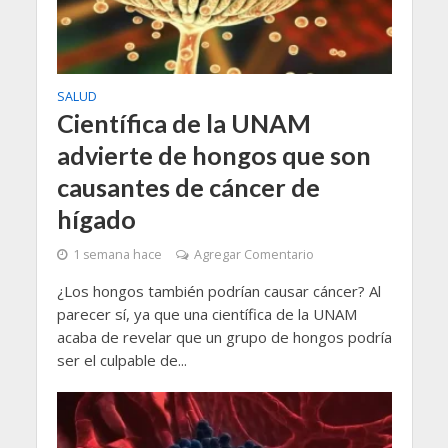
SALUD
Científica de la UNAM
advierte de hongos que son
causantes de cáncer de
hígado
1 semana hace
Agregar Comentario
¿Los hongos también podrían causar cáncer? Al
parecer sí, ya que una científica de la UNAM
acaba de revelar que un grupo de hongos podría
ser el culpable de...